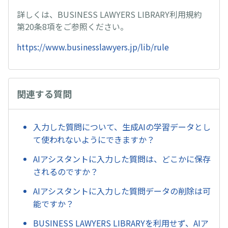
詳しくは、BUSINESS LAWYERS LIBRARY利用規約
第20条8項をご参照ください。
https://www.businesslawyers.jp/lib/rule
関連する質問
入力した質問について、生成AIの学習データとし
て使われないようにできますか？
AIアシスタントに入力した質問は、どこかに保存
されるのですか？
AIアシスタントに入力した質問データの削除は可
能ですか？
BUSINESS LAWYERS LIBRARYを利用せず、AIア