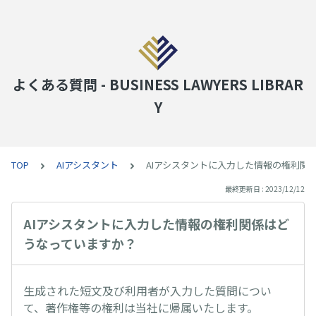
よくある質問 - BUSINESS LAWYERS LIBRAR
Y
TOP
AIアシスタント
AIアシスタントに入力した情報の権利関
最終更新日 : 2023/12/12
AIアシスタントに入力した情報の権利関係はど
うなっていますか？
生成された短文及び利用者が入力した質問につい
て、著作権等の権利は当社に帰属いたします。