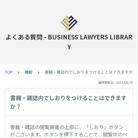
よくある質問 - BUSINESS LAWYERS LIBRAR
Y
TOP
機能
書籍・雑誌内でしおりをつけることはできますか？
最終更新日 : 2023/08/18
書籍・雑誌内でしおりをつけることはできます
か？
書籍・雑誌の閲覧画面の上部に、「しおり」ボタン
がございます。ボタンを押下することで、閲覧中のペ