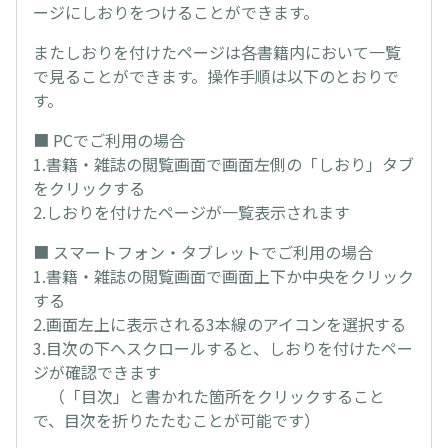
ージにしおりをつけることができます。
またしおりを付けたページは各書籍内において一覧
で見ることができます。操作手順は以下のとおりで
す。
■ PCでご利用の場合
1.書籍・雑誌の閲覧画面で画面左側の「しおり」タブ
をクリックする
2.しおりを付けたページが一覧表示されます
■ スマートフォン・タブレットでご利用の場合
1.書籍・雑誌の閲覧画面で画面上下か中央をクリック
する
2.画面左上に表示される3本線のアイコンを選択する
3.目次の下へスクロールすると、しおりを付けたペー
ジが確認できます
（「目次」と書かれた箇所をクリックすること
で、目次を折りたたむことが可能です）