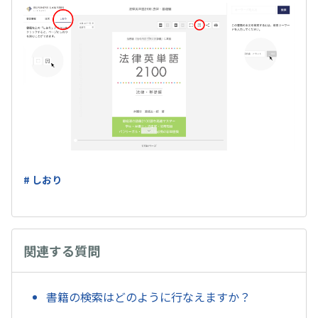
# しおり
関連する質問
書籍の検索はどのように行なえますか？