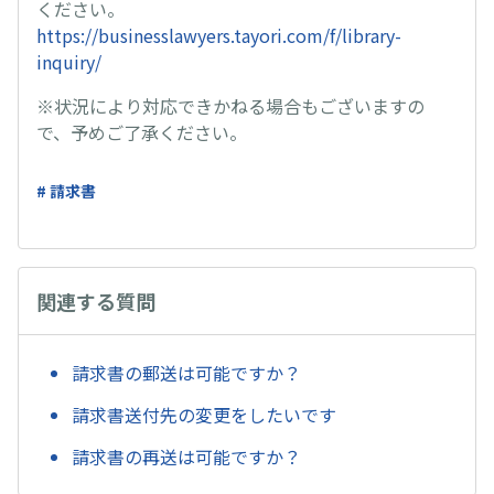
ください。
https://businesslawyers.tayori.com/f/library-
inquiry/
※状況により対応できかねる場合もございますの
で、予めご了承ください。
# 請求書
関連する質問
請求書の郵送は可能ですか？
請求書送付先の変更をしたいです
請求書の再送は可能ですか？