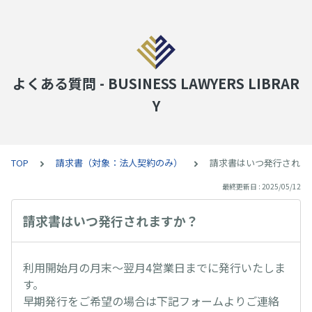
よくある質問 - BUSINESS LAWYERS LIBRAR
Y
TOP
請求書（対象：法人契約のみ）
請求書はいつ発行されま
最終更新日 : 2025/05/12
請求書はいつ発行されますか？
利用開始月の月末〜翌月4営業日までに発行いたしま
す。
早期発行をご希望の場合は下記フォームよりご連絡