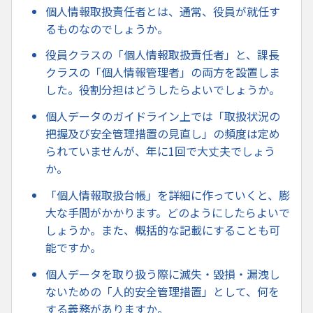
個人情報取扱責任者とは、通常、役員が就任す
るものなのでしょうか。
役員クラスの「個人情報取扱責任者」と、課長
クラスの「個人情報管理者」の両方を設置しま
した。役割分担はどうしたらよいでしょうか。
個人データのガイドライン上では「取扱状況の
把握及び安全管理措置の見直し」の頻度は定め
られていませんが、年に1回で大丈夫でしょう
か。
「個人情報取扱台帳」を詳細に作っていくと、膨
大な手間がかかります。どのようにしたらよいで
しょうか。また、概括的な記載にすることも可
能ですか。
個人データを取り扱う際に滅失・毀損・漏洩し
ないための「人的安全管理措置」として、何を
する義務がありますか。