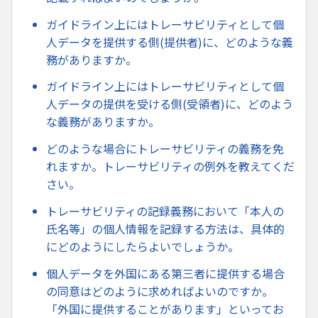
ガイドライン上にはトレーサビリティとして個
人データを提供する側(提供者)に、どのような義
務がありますか。
ガイドライン上にはトレーサビリティとして個
人データの提供を受ける側(受領者)に、どのよう
な義務がありますか。
どのような場合にトレーサビリティの義務を免
れますか。トレーサビリティの例外を教えてくだ
さい。
トレーサビリティの記録義務において「本人の
氏名等」の個人情報を記録する方法は、具体的
にどのようにしたらよいでしょうか。
個人データを外国にある第三者に提供する場合
の同意はどのように求めればよいのですか。
「外国に提供することがあります」といってお