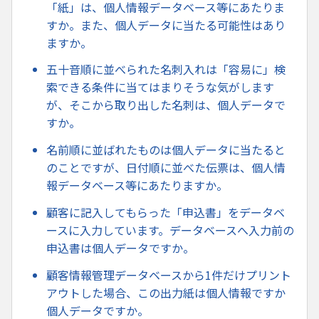
「紙」は、個人情報データベース等にあたりま
すか。また、個人データに当たる可能性はあり
ますか。
五十音順に並べられた名刺入れは「容易に」検
索できる条件に当てはまりそうな気がします
が、そこから取り出した名刺は、個人データで
すか。
名前順に並ばれたものは個人データに当たると
のことですが、日付順に並べた伝票は、個人情
報データベース等にあたりますか。
顧客に記入してもらった「申込書」をデータベ
ースに入力しています。データベースへ入力前の
申込書は個人データですか。
顧客情報管理データベースから1件だけプリント
アウトした場合、この出力紙は個人情報ですか
個人データですか。