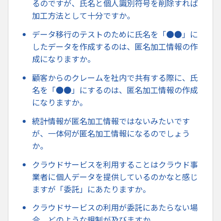
るのですが、氏名と個人識別符号を削除すれば
加工方法として十分ですか。
データ移行のテストのために氏名を「●●」に
したデータを作成するのは、匿名加工情報の作
成になりますか。
顧客からのクレームを社内で共有する際に、氏
名を「●●」にするのは、匿名加工情報の作成
になりますか。
統計情報が匿名加工情報ではないみたいです
が、一体何が匿名加工情報になるのでしょう
か。
クラウドサービスを利用することはクラウド事
業者に個人データを提供しているのかなと感じ
ますが「委託」にあたりますか。
クラウドサービスの利用が委託にあたらない場
合、どのような規制が及びますか。