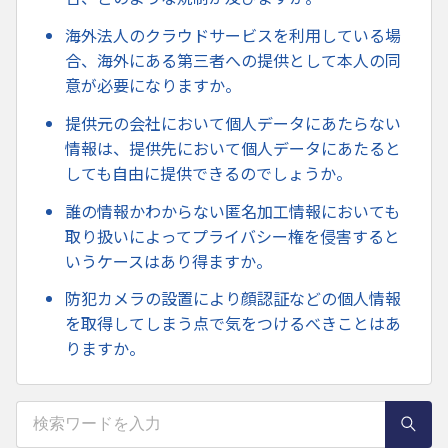
海外法人のクラウドサービスを利用している場
合、海外にある第三者への提供として本人の同
意が必要になりますか。
提供元の会社において個人データにあたらない
情報は、提供先において個人データにあたると
しても自由に提供できるのでしょうか。
誰の情報かわからない匿名加工情報においても
取り扱いによってプライバシー権を侵害すると
いうケースはあり得ますか。
防犯カメラの設置により顔認証などの個人情報
を取得してしまう点で気をつけるべきことはあ
りますか。