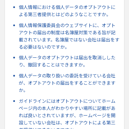
個人情報における個人データのオプトアウトに
よる第三者提供とはどのようなことですか。
個人情報保護委員会のウェブサイトに、オプト
アウトの届出の制度は名簿屋対策である旨が記
載されています。名簿屋ではない会社は届出をす
る必要はないのですか。
個人データのオプトアウトは届出を取消しした
り、撤回することはできますか。
個人データの取り扱いの委託を受けている会社
が、オプトアウトの届出をすることができます
か。
ガイドラインにはオプトアウトについてホーム
ページ内の本人がわかりやすい場所に記載があ
れば良いとされていますが、ホームページを開
設していない会社は、オプトアウトによる第三