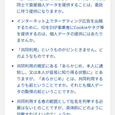
同士で直接個人データを提供することは、委託
に伴う提供になりますか。
インターネット上でターゲティング広告を出稿
するために、IDをDSP事業者にCookieやタグ等
を提供するのは、個人データの提供にはあたり
ませんか。
「共同利用」というものがピンときません。ど
のようなものですか。
共同利用の規定にある「あらかじめ、本人に通
知し、又は本人が容易に知り得る状態に」とあ
りますが、「あらかじめ」とは、共同利用する
よりも前ということですか。それとも個人デー
タの取得の前ということですか。
共同利用する者の範囲として社名を列挙する必
要はないとのことですが、具体的にどのように
記載すればよいのでしょうか。