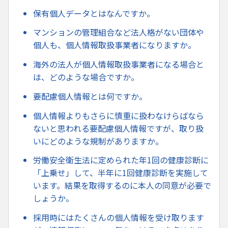
保有個人データとはなんですか。
マンションの管理組合など法人格がない団体や
個人も、個人情報取扱事業者になりますか。
海外の法人が個人情報取扱事業者になる場合と
は、どのような場合ですか。
要配慮個人情報とは何ですか。
個人情報よりもさらに慎重に扱わなけらばなら
ないと思われる要配慮個人情報ですが、取り扱
いにどのような規制がありますか。
労働安全衛生法に定められた年1回の健康診断に
「上乗せ」して、半年に1回健康診断を実施して
います。結果を取得するのに本人の同意が必要で
しょうか。
採用時にはたくさんの個人情報を受け取ります