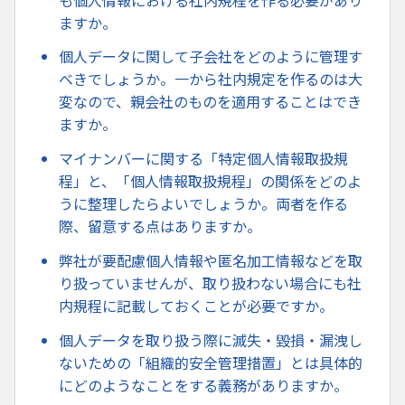
ますか。
個人データに関して子会社をどのように管理す
べきでしょうか。一から社内規定を作るのは大
変なので、親会社のものを適用することはでき
ますか。
マイナンバーに関する「特定個人情報取扱規
程」と、「個人情報取扱規程」の関係をどのよ
うに整理したらよいでしょうか。両者を作る
際、留意する点はありますか。
弊社が要配慮個人情報や匿名加工情報などを取
り扱っていませんが、取り扱わない場合にも社
内規程に記載しておくことが必要ですか。
個人データを取り扱う際に滅失・毀損・漏洩し
ないための「組織的安全管理措置」とは具体的
にどのようなことをする義務がありますか。