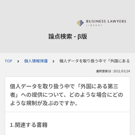
論点検索 - β版
TOP
個人情報保護
個人データを取り扱う中で「外国にある第
最終更新日 : 2021/03/24
個人データを取り扱う中で「外国にある第三
者」への提供について、どのような場合にどの
ような規制が及ぶのですか。
1.関連する書籍