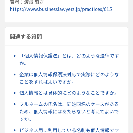
著者：渡邉 雅之
https://www.businesslawyers.jp/practices/615
関連する質問
「個人情報保護法」とは、どのような法律です
か。
企業は個人情報保護法対応で実際にどのような
ことをすればよいですか。
個人情報とは具体的にどのようなことですか。
フルネームの氏名は、同姓同名のケースがある
ため、個人情報にはあたらないと考えてよいで
すか。
ビジネス用に利用している名刺も個人情報です