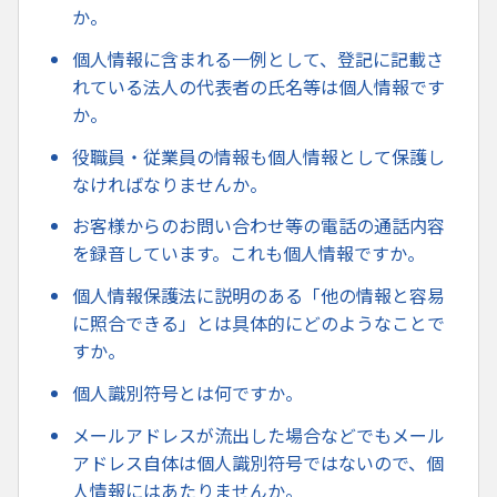
か。
個人情報に含まれる一例として、登記に記載さ
れている法人の代表者の氏名等は個人情報です
か。
役職員・従業員の情報も個人情報として保護し
なければなりませんか。
お客様からのお問い合わせ等の電話の通話内容
を録音しています。これも個人情報ですか。
個人情報保護法に説明のある「他の情報と容易
に照合できる」とは具体的にどのようなことで
すか。
個人識別符号とは何ですか。
メールアドレスが流出した場合などでもメール
アドレス自体は個人識別符号ではないので、個
人情報にはあたりませんか。