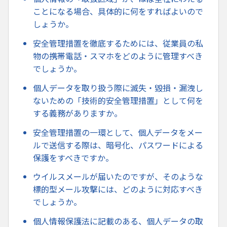
ことになる場合、具体的に何をすればよいので
しょうか。
安全管理措置を徹底するためには、従業員の私
物の携帯電話・スマホをどのように管理すべき
でしょうか。
個人データを取り扱う際に滅失・毀損・漏洩し
ないための「技術的安全管理措置」として何を
する義務がありますか。
安全管理措置の一環として、個人データをメー
ルで送信する際は、暗号化、パスワードによる
保護をすべきですか。
ウイルスメールが届いたのですが、そのような
標的型メール攻撃には、どのように対応すべき
でしょうか。
個人情報保護法に記載のある、個人データの取