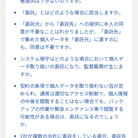
者提供はできないのですか。
「委託」とはどのような場合に該当しますか。
「委託元」から「委託先」への提供に本人の同
意が不要なことはわかりましたが、「委託先」
で集めた個人データを「委託元」に渡すのに
も、同意は不要ですか。
システム保守はどのような場合において個人デ
ータ取り扱いの委託になり、監督義務が生じま
すか。
契約の条項で個人データを取り扱わない旨が定
められ、通常は適切なアクセス制御で、個人情報
の中身を閲覧することはない場合でも、バック
アップの作業や緊急メンテナンス等で閲覧する
可能性がある場合は、委託になるのでしょう
か。
1社が複数の会社に委託をしている場合、委託先