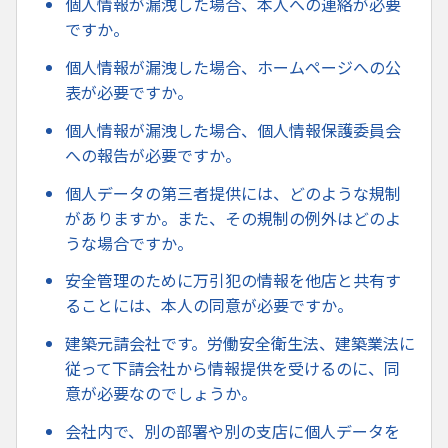
個人情報が漏洩した場合、本人への連絡が必要
ですか。
個人情報が漏洩した場合、ホームページへの公
表が必要ですか。
個人情報が漏洩した場合、個人情報保護委員会
への報告が必要ですか。
個人データの第三者提供には、どのような規制
がありますか。また、その規制の例外はどのよ
うな場合ですか。
安全管理のために万引犯の情報を他店と共有す
ることには、本人の同意が必要ですか。
建築元請会社です。労働安全衛生法、建築業法に
従って下請会社から情報提供を受けるのに、同
意が必要なのでしょうか。
会社内で、別の部署や別の支店に個人データを