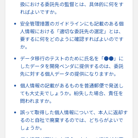
扱における委託先の監督とは、具体的に何をす
ればよいですか。
安全管理措置のガイドラインにも記載のある個
人情報における「適切な委託先の選定」とは、
要するに何をどのように確認すればよいのです
か。
データ移行のテストのために氏名を「●●」に
したデータを開発ベンダに提供するのは、委託
先に対する個人データの提供になりますか。
個人情報の記載があるものを普通郵便で発送し
ても大丈夫でしょうか。紛失した場合、責任を
問われますか。
誤って取得した個人情報について、本人に返却す
るのと自社で廃棄するのでは、どちらがよいで
しょうか。