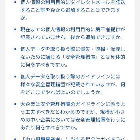
個人情報の利用目的にダイレクトメールを発送
すること等を後から追加することはできます
か。
現在までの個人情報の利用目的に第三者提供が
記載されていません。後から追加できますか。
個人データを取り扱う際に滅失・毀損・漏洩し
ないために講じる「安全管理措置」とは具体的
に何をすべきですか。
個人データを取り扱う際のガイドラインには
様々な安全管理措置が記載されていますが、何
をどこまでやればよいのでしょうか。
大企業は安全管理措置のガイドラインに添うよ
う工夫すべきだとわかるのですが、規模が小さ
めの中小企業においては安全管理措置を行うに
あたり何をすべきですか。
「中小規模事業者」に当たる場合はガイドライ