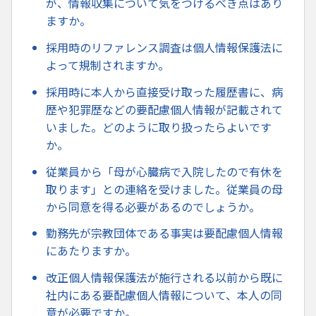
が、情報収集について気をつけるべき点はあり
ますか。
採用時のリファレンス調査は個人情報保護法に
よって規制されますか。
採用時に本人から直接受け取った履歴書に、病
歴や犯罪歴などの要配慮個人情報が記載されて
いました。どのように取り扱ったらよいです
か。
従業員から「母が心臓病で入院したので有休を
取ります」との連絡を受けました。従業員の母
から同意を得る必要があるのでしょうか。
勤務先が宗教団体である事実は要配慮個人情報
にあたりますか。
改正個人情報保護法が施行される以前から既に
社内にある要配慮個人情報について、本人の同
意が必要ですか。