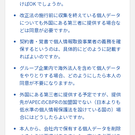
けばOK でしょうか。
改正法の施行前に収集を終えている個人データ
についても外国にある第三者に提供する場合な
どは同意が必要ですか。
契約書・覚書で個人情報取扱事業者の義務を確
保するというのは、具体的にどのように記載す
ればよいのですか。
グループ企業内で海外法人を含めて個人データ
をやりとりする場合、どのようにしたら本人の
同意が不要になりますか。
外国にある第三者に提供する予定ですが、提供
先がAPECのCBPRの加盟国でない（日本よりも
低水準の個人情報保護法を設けている国の）場
合にはどうしたらよいですか。
本人から、会社内で保有する個人データを削除