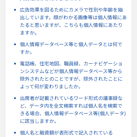
広告効果を図るためにカメラで性別や年齢を抽
出しています。顔がわかる画像等は個人情報にあ
たると思いますが、こちらも個人情報にあたり
ますか。
個人情報データベース等と個人データとは何で
すか。
電話帳、住宅地図、職員録、カーナビゲーショ
ンシステムなどが個人情報データベース等から
除外されたとのことですが、除外されたことに
よって何が変わりましたか。
出席者が記載されているワード形式の議事録な
ど、データ内を全文検索すれば個人名を検索で
きる場合、個人情報データベース等(個人データ)
に該当しますか。
個人名と融資額が表形式で記入されている