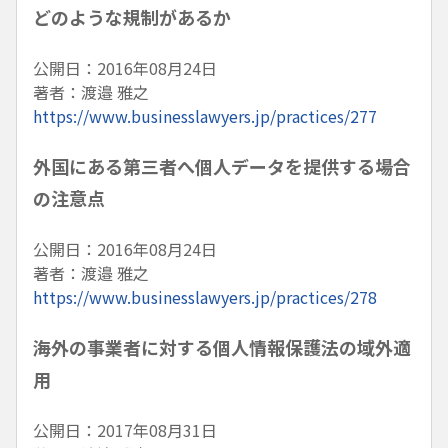
どのような規制があるか
公開日：2016年08月24日
著者：渡邉 雅之
https://www.businesslawyers.jp/practices/277
外国にある第三者へ個人データを提供する場合
の注意点
公開日：2016年08月24日
著者：渡邉 雅之
https://www.businesslawyers.jp/practices/278
海外の事業者に対する個人情報保護法の域外適
用
公開日：2017年08月31日