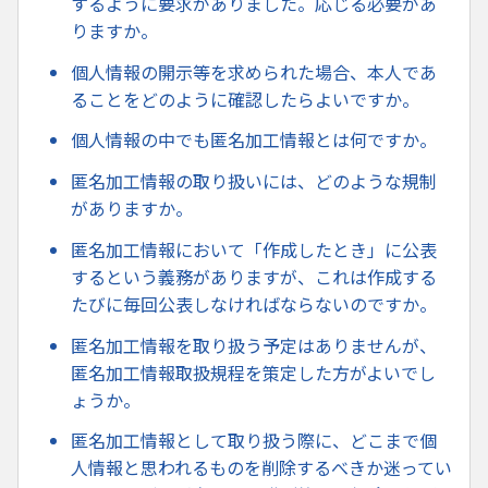
するように要求がありました。応じる必要があ
りますか。
個人情報の開示等を求められた場合、本人であ
ることをどのように確認したらよいですか。
個人情報の中でも匿名加工情報とは何ですか。
匿名加工情報の取り扱いには、どのような規制
がありますか。
匿名加工情報において「作成したとき」に公表
するという義務がありますが、これは作成する
たびに毎回公表しなければならないのですか。
匿名加工情報を取り扱う予定はありませんが、
匿名加工情報取扱規程を策定した方がよいでし
ょうか。
匿名加工情報として取り扱う際に、どこまで個
人情報と思われるものを削除するべきか迷ってい