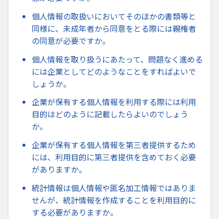
個人情報の取扱いにおいてそのほかの書類等と
同様に、未成年者から同意をとる際には親権者
の同意が必要ですか。
個人情報を取り扱うにあたって、問題なく進める
には企業としてどのようなことをすればよいで
しょうか。
企業が保有する個人情報を利用する際には利用
目的はどのように記載したらよいのでしょう
か。
企業が保有する個人情報を第三者提供するため
には、利用目的に第三者提供を含めておく必要
がありますか。
統計情報は個人情報や匿名加工情報ではありま
せんが、統計情報を作成することを利用目的に
する必要がありますか。