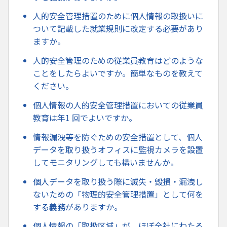
人的安全管理措置のために個人情報の取扱いに
ついて記載した就業規則に改定する必要があり
ますか。
人的安全管理のための従業員教育はどのような
ことをしたらよいですか。簡単なものを教えて
ください。
個人情報の人的安全管理措置においての従業員
教育は年1 回でよいですか。
情報漏洩等を防ぐための安全措置として、個人
データを取り扱うオフィスに監視カメラを設置
してモニタリングしても構いませんか。
個人データを取り扱う際に滅失・毀損・漏洩し
ないための「物理的安全管理措置」として何を
する義務がありますか。
個人情報の「取扱区域」が、ほぼ全社にわたる