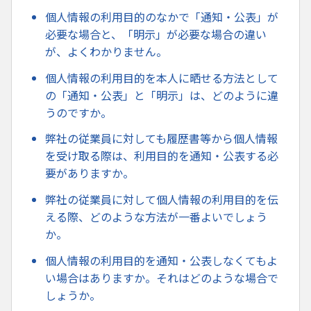
個人情報の利用目的のなかで「通知・公表」が
必要な場合と、「明示」が必要な場合の違い
が、よくわかりません。
個人情報の利用目的を本人に晒せる方法として
の「通知・公表」と「明示」は、どのように違
うのですか。
弊社の従業員に対しても履歴書等から個人情報
を受け取る際は、利用目的を通知・公表する必
要がありますか。
弊社の従業員に対して個人情報の利用目的を伝
える際、どのような方法が一番よいでしょう
か。
個人情報の利用目的を通知・公表しなくてもよ
い場合はありますか。それはどのような場合で
しょうか。