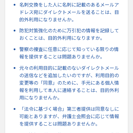
名刺交換をした人に名刺に記載のあるメールア
ドレス宛にダイレクトメールを送ることは、目
的外利用になりませんか。
防犯対策強化のために万引犯の情報を記録して
おくことは、目的外利用になりますか。
警察の捜査に任意に応じて知っている限りの情
報を提供することは問題ありませんか。
元々の利用目的に記載のないダイレクトメール
の送信などを追加したいのですが、利用目的の
変更等の「同意」のために、手元にある個人情
報を利用して本人に連絡することは、目的外利
用になりませんか。
「法令に基づく場合」第三者提供は同意なしに
可能とありますが、弁護士会照会に応じて情報
を提供することは問題ありませんか。