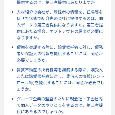
提供するのは、第三者提供にあたりますか。
人材紹介の会社が、登録者の情報を、氏名等を
伏せた状態で紹介先の会社に提供するのは、個
人データの第三者提供になりますか。第三者提
供にあたる場合、オプトアウトの届出が必要に
なりますか。
債権を売却する際に、譲受候補者に対し、債務
者や保証人の情報を提供することには、同意が
必要でしょうか。
賃貸不動産の所有権等を譲渡する際に、譲受人
または譲受候補者に対し、賃借人の情報(レント
ロール等)を提供することには、同意が必要でし
ょうか。
グループ企業の監査のために親会社・子会社内
で個人データのやりとりをするのは、第三者提
供にあたるのでしょうか。