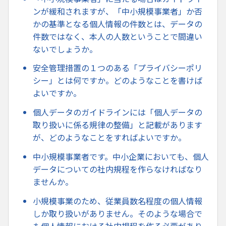
ンが緩和されますが、「中小規模事業者」か否
かの基準となる個人情報の件数とは、データの
件数ではなく、本人の人数ということで間違い
ないでしょうか。
安全管理措置の１つのある「プライバシーポリ
シー」とは何ですか。どのようなことを書けば
よいですか。
個人データのガイドラインには「個人データの
取り扱いに係る規律の整備」と記載があります
が、どのようなことをすればよいですか。
中小規模事業者です。中小企業においても、個人
データについての社内規程を作らなければなり
ませんか。
小規模事業のため、従業員数名程度の個人情報
しか取り扱いがありません。そのような場合で
も個人情報における社内規程を作る必要があり