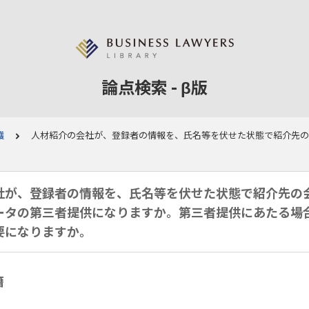
論点検索 - β版
護
人材紹介の会社が、登録者の情報を、氏名等を伏せた状態で紹介先の
社が、登録者の情報を、氏名等を伏せた状態で紹介先の
ータの第三者提供になりますか。第三者提供にあたる場
要になりますか。
籍