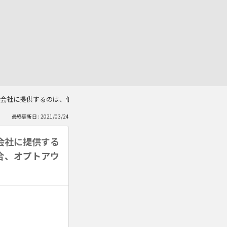
会社に提供するのは、個人データの第三者提供になりますか。第三者提供に
最終更新日 : 2021/03/24
会社に提供する
合、オプトアウ