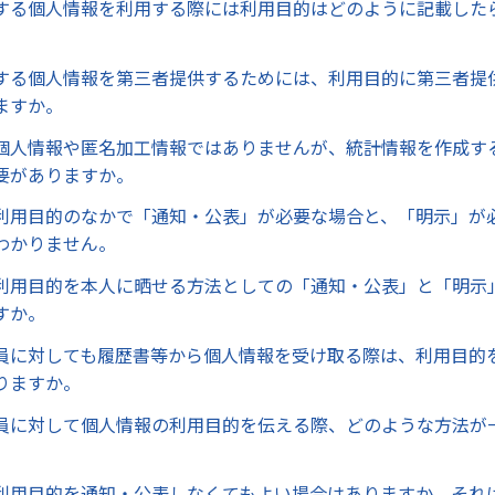
する個人情報を利用する際には利用目的はどのように記載した
する個人情報を第三者提供するためには、利用目的に第三者提
ますか。
個人情報や匿名加工情報ではありませんが、統計情報を作成す
要がありますか。
利用目的のなかで「通知・公表」が必要な場合と、「明示」が
わかりません。
利用目的を本人に晒せる方法としての「通知・公表」と「明示
すか。
員に対しても履歴書等から個人情報を受け取る際は、利用目的
りますか。
員に対して個人情報の利用目的を伝える際、どのような方法が
利用目的を通知・公表しなくてもよい場合はありますか。それ