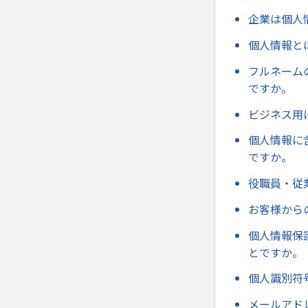
企業は個人
個人情報と
フルネーム
ですか。
ビジネス用
個人情報に
ですか。
役職員・従
お客様から
個人情報保
とですか。
個人識別符
メールアド