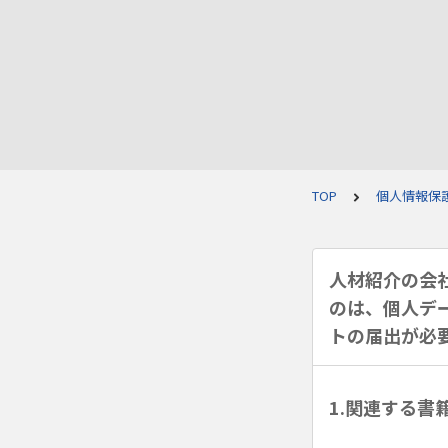
TOP
個人情報保
人材紹介の会
のは、個人デ
トの届出が必
1.関連する書