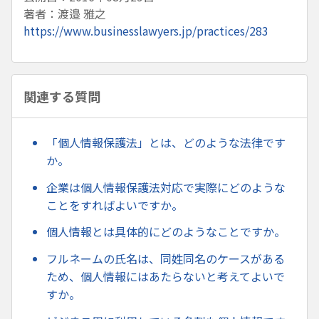
著者：渡邉 雅之
https://www.businesslawyers.jp/practices/283
関連する質問
「個人情報保護法」とは、どのような法律です
か。
企業は個人情報保護法対応で実際にどのような
ことをすればよいですか。
個人情報とは具体的にどのようなことですか。
フルネームの氏名は、同姓同名のケースがある
ため、個人情報にはあたらないと考えてよいで
すか。