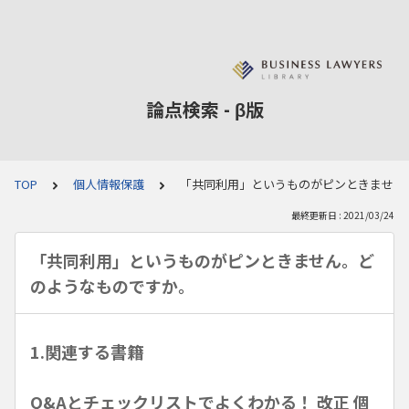
論点検索 - β版
TOP
個人情報保護
「共同利用」というものがピンときません
最終更新日 : 2021/03/24
「共同利用」というものがピンときません。ど
のようなものですか。
1.関連する書籍
Q&Aとチェックリストでよくわかる！ 改正 個