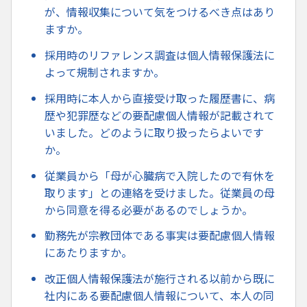
が、情報収集について気をつけるべき点はあり
ますか。
採用時のリファレンス調査は個人情報保護法に
よって規制されますか。
採用時に本人から直接受け取った履歴書に、病
歴や犯罪歴などの要配慮個人情報が記載されて
いました。どのように取り扱ったらよいです
か。
従業員から「母が心臓病で入院したので有休を
取ります」との連絡を受けました。従業員の母
から同意を得る必要があるのでしょうか。
勤務先が宗教団体である事実は要配慮個人情報
にあたりますか。
改正個人情報保護法が施行される以前から既に
社内にある要配慮個人情報について、本人の同