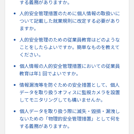
する義務がありますか。
人的安全管理措置のために個人情報の取扱いに
ついて記載した就業規則に改定する必要があり
ますか。
人的安全管理のための従業員教育はどのような
ことをしたらよいですか。簡単なものを教えて
ください。
個人情報の人的安全管理措置においての従業員
教育は年1 回でよいですか。
情報漏洩等を防ぐための安全措置として、個人
データを取り扱うオフィスに監視カメラを設置
してモニタリングしても構いませんか。
個人データを取り扱う際に滅失・毀損・漏洩し
ないための「物理的安全管理措置」として何を
する義務がありますか。