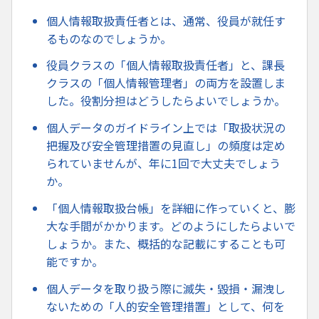
個人情報取扱責任者とは、通常、役員が就任す
るものなのでしょうか。
役員クラスの「個人情報取扱責任者」と、課長
クラスの「個人情報管理者」の両方を設置しま
した。役割分担はどうしたらよいでしょうか。
個人データのガイドライン上では「取扱状況の
把握及び安全管理措置の見直し」の頻度は定め
られていませんが、年に1回で大丈夫でしょう
か。
「個人情報取扱台帳」を詳細に作っていくと、膨
大な手間がかかります。どのようにしたらよいで
しょうか。また、概括的な記載にすることも可
能ですか。
個人データを取り扱う際に滅失・毀損・漏洩し
ないための「人的安全管理措置」として、何を