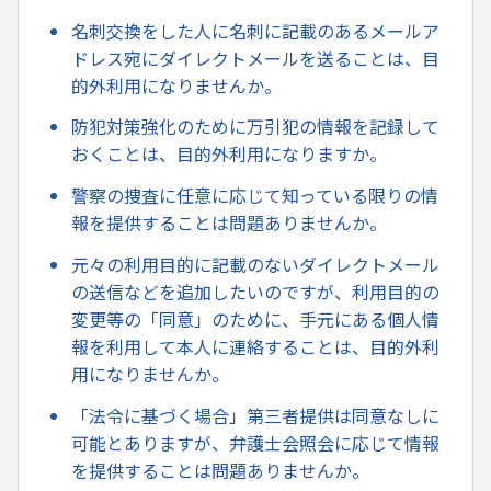
名刺交換をした人に名刺に記載のあるメールア
ドレス宛にダイレクトメールを送ることは、目
的外利用になりませんか。
防犯対策強化のために万引犯の情報を記録して
おくことは、目的外利用になりますか。
警察の捜査に任意に応じて知っている限りの情
報を提供することは問題ありませんか。
元々の利用目的に記載のないダイレクトメール
の送信などを追加したいのですが、利用目的の
変更等の「同意」のために、手元にある個人情
報を利用して本人に連絡することは、目的外利
用になりませんか。
「法令に基づく場合」第三者提供は同意なしに
可能とありますが、弁護士会照会に応じて情報
を提供することは問題ありませんか。