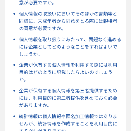
意が必要ですか。
個人情報の取扱いにおいてそのほかの書類等と
同様に、未成年者から同意をとる際には親権者
の同意が必要ですか。
個人情報を取り扱うにあたって、問題なく進める
には企業としてどのようなことをすればよいで
しょうか。
企業が保有する個人情報を利用する際には利用
目的はどのように記載したらよいのでしょう
か。
企業が保有する個人情報を第三者提供するため
には、利用目的に第三者提供を含めておく必要
がありますか。
統計情報は個人情報や匿名加工情報ではありま
せんが、統計情報を作成することを利用目的に
する必要がありますか。