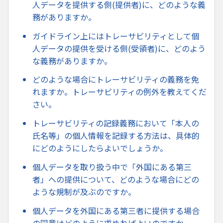
人データを提供する側(提供者)に、どのような義
務がありますか。
ガイドライン上にはトレーサビリティとして個
人データの提供を受ける側(受領者)に、どのよう
な義務がありますか。
どのような場合にトレーサビリティの義務を免
れますか。トレーサビリティの例外を教えてくだ
さい。
トレーサビリティの記録義務において「本人の
氏名等」の個人情報を記録する方法は、具体的
にどのようにしたらよいでしょうか。
個人データを取り扱う中で「外国にある第三
者」への提供について、どのような場合にどの
ような規制が及ぶのですか。
個人データを外国にある第三者に提供する場合
の同意はどのように求めればよいのですか。