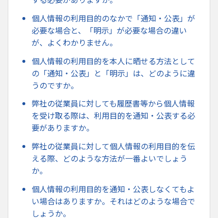
個人情報の利用目的のなかで「通知・公表」が
必要な場合と、「明示」が必要な場合の違い
が、よくわかりません。
個人情報の利用目的を本人に晒せる方法として
の「通知・公表」と「明示」は、どのように違
うのですか。
弊社の従業員に対しても履歴書等から個人情報
を受け取る際は、利用目的を通知・公表する必
要がありますか。
弊社の従業員に対して個人情報の利用目的を伝
える際、どのような方法が一番よいでしょう
か。
個人情報の利用目的を通知・公表しなくてもよ
い場合はありますか。それはどのような場合で
しょうか。