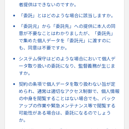
者提供はできないのですか。
「委託」とはどのような場合に該当しますか。
「委託元」から「委託先」への提供に本人の同
意が不要なことはわかりましたが、「委託先」
で集めた個人データを「委託元」に渡すのに
も、同意は不要ですか。
システム保守はどのような場合において個人デ
ータ取り扱いの委託になり、監督義務が生じま
すか。
契約の条項で個人データを取り扱わない旨が定
められ、通常は適切なアクセス制御で、個人情報
の中身を閲覧することはない場合でも、バック
アップの作業や緊急メンテナンス等で閲覧する
可能性がある場合は、委託になるのでしょう
か。