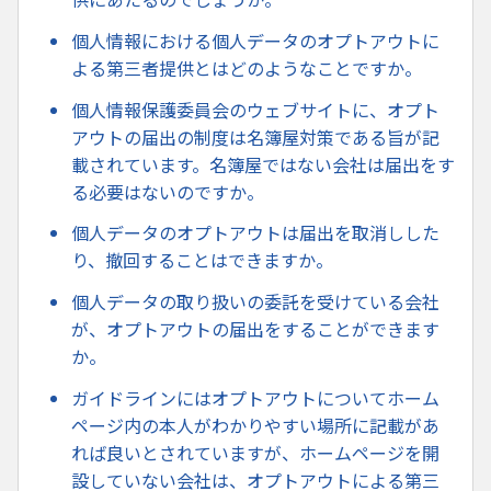
個人情報における個人データのオプトアウトに
よる第三者提供とはどのようなことですか。
個人情報保護委員会のウェブサイトに、オプト
アウトの届出の制度は名簿屋対策である旨が記
載されています。名簿屋ではない会社は届出をす
る必要はないのですか。
個人データのオプトアウトは届出を取消しした
り、撤回することはできますか。
個人データの取り扱いの委託を受けている会社
が、オプトアウトの届出をすることができます
か。
ガイドラインにはオプトアウトについてホーム
ページ内の本人がわかりやすい場所に記載があ
れば良いとされていますが、ホームページを開
設していない会社は、オプトアウトによる第三