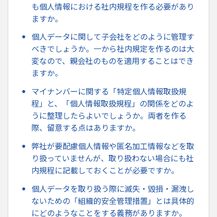
も個人情報における社内規程を作る必要があり
ますか。
個人データに関して子会社をどのように管理す
べきでしょうか。一から社内規定を作るのは大
変なので、親会社のものを適用することはでき
ますか。
マイナンバーに関する「特定個人情報取扱規
程」と、「個人情報取扱規程」の関係をどのよ
うに整理したらよいでしょうか。両者を作る
際、留意する点はありますか。
弊社が要配慮個人情報や匿名加工情報などを取
り扱っていませんが、取り扱わない場合にも社
内規程に記載しておくことが必要ですか。
個人データを取り扱う際に滅失・毀損・漏洩し
ないための「組織的安全管理措置」とは具体的
にどのようなことをする義務がありますか。