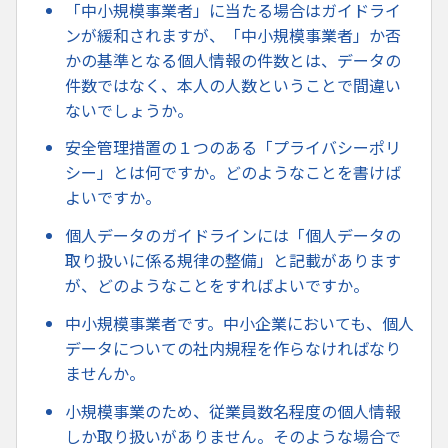
「中小規模事業者」に当たる場合はガイドライ
ンが緩和されますが、「中小規模事業者」か否
かの基準となる個人情報の件数とは、データの
件数ではなく、本人の人数ということで間違い
ないでしょうか。
安全管理措置の１つのある「プライバシーポリ
シー」とは何ですか。どのようなことを書けば
よいですか。
個人データのガイドラインには「個人データの
取り扱いに係る規律の整備」と記載があります
が、どのようなことをすればよいですか。
中小規模事業者です。中小企業においても、個人
データについての社内規程を作らなければなり
ませんか。
小規模事業のため、従業員数名程度の個人情報
しか取り扱いがありません。そのような場合で