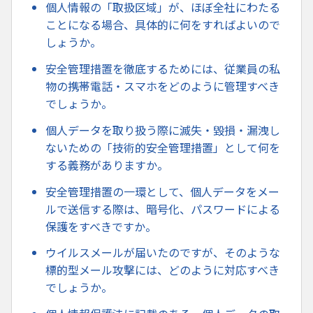
個人情報の「取扱区域」が、ほぼ全社にわたる
ことになる場合、具体的に何をすればよいので
しょうか。
安全管理措置を徹底するためには、従業員の私
物の携帯電話・スマホをどのように管理すべき
でしょうか。
個人データを取り扱う際に滅失・毀損・漏洩し
ないための「技術的安全管理措置」として何を
する義務がありますか。
安全管理措置の一環として、個人データをメー
ルで送信する際は、暗号化、パスワードによる
保護をすべきですか。
ウイルスメールが届いたのですが、そのような
標的型メール攻撃には、どのように対応すべき
でしょうか。