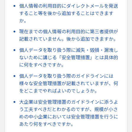
個人情報の利用目的にダイレクトメールを発送
すること等を後から追加することはできます
か。
現在までの個人情報の利用目的に第三者提供が
記載されていません。後から追加できますか。
個人データを取り扱う際に滅失・毀損・漏洩し
ないために講じる「安全管理措置」とは具体的
に何をすべきですか。
個人データを取り扱う際のガイドラインには
様々な安全管理措置が記載されていますが、何
をどこまでやればよいのでしょうか。
大企業は安全管理措置のガイドラインに添うよ
う工夫すべきだとわかるのですが、規模が小さ
めの中小企業においては安全管理措置を行うに
あたり何をすべきですか。