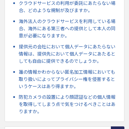
クラウドサービスの利用が委託にあたらない場
合、どのような規制が及びますか。
海外法人のクラウドサービスを利用している場
合、海外にある第三者への提供として本人の同
意が必要になりますか。
提供元の会社において個人データにあたらない
情報は、提供先において個人データにあたると
しても自由に提供できるのでしょうか。
誰の情報かわからない匿名加工情報においても
取り扱いによってプライバシー権を侵害すると
いうケースはあり得ますか。
防犯カメラの設置により顔認証などの個人情報
を取得してしまう点で気をつけるべきことはあ
りますか。