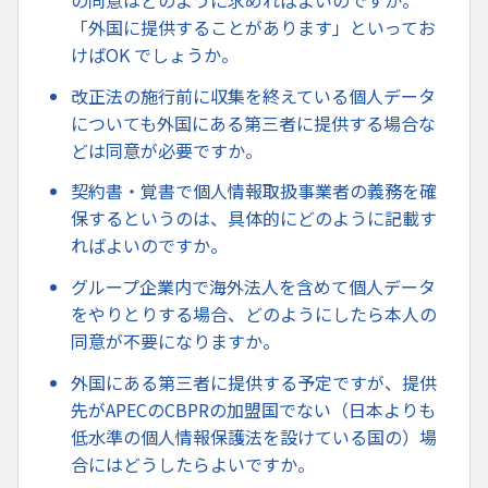
「外国に提供することがあります」といってお
けばOK でしょうか。
改正法の施行前に収集を終えている個人データ
についても外国にある第三者に提供する場合な
どは同意が必要ですか。
契約書・覚書で個人情報取扱事業者の義務を確
保するというのは、具体的にどのように記載す
ればよいのですか。
グループ企業内で海外法人を含めて個人データ
をやりとりする場合、どのようにしたら本人の
同意が不要になりますか。
外国にある第三者に提供する予定ですが、提供
先がAPECのCBPRの加盟国でない（日本よりも
低水準の個人情報保護法を設けている国の）場
合にはどうしたらよいですか。