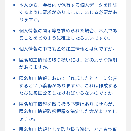
本人から、会社内で保有する個人データを削除
するように要求がありました。応じる必要があ
りますか。
個人情報の開示等を求められた場合、本人であ
ることをどのように確認したらよいですか。
個人情報の中でも匿名加工情報とは何ですか。
匿名加工情報の取り扱いには、どのような規制
がありますか。
匿名加工情報において「作成したとき」に公表
するという義務がありますが、これは作成する
たびに毎回公表しなければならないのですか。
匿名加工情報を取り扱う予定はありませんが、
匿名加工情報取扱規程を策定した方がよいでし
ょうか。
匿名加工情報として取り扱う際に、どこまで個