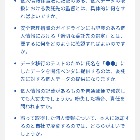
個人情報保護法に記載のある、個人データの取
扱における委託先の監督とは、具体的に何をす
ればよいですか。
安全管理措置のガイドラインにも記載のある個
人情報における「適切な委託先の選定」とは、
要するに何をどのように確認すればよいのです
か。
データ移行のテストのために氏名を「●●」に
したデータを開発ベンダに提供するのは、委託
先に対する個人データの提供になりますか。
個人情報の記載があるものを普通郵便で発送し
ても大丈夫でしょうか。紛失した場合、責任を
問われますか。
誤って取得した個人情報について、本人に返却す
るのと自社で廃棄するのでは、どちらがよいで
しょうか。