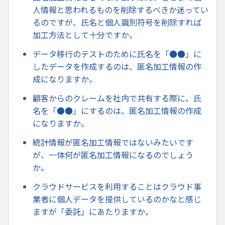
人情報と思われるものを削除するべきか迷ってい
るのですが、氏名と個人識別符号を削除すれば
加工方法として十分ですか。
データ移行のテストのために氏名を「●●」に
したデータを作成するのは、匿名加工情報の作
成になりますか。
顧客からのクレームを社内で共有する際に、氏
名を「●●」にするのは、匿名加工情報の作成
になりますか。
統計情報が匿名加工情報ではないみたいです
が、一体何が匿名加工情報になるのでしょう
か。
クラウドサービスを利用することはクラウド事
業者に個人データを提供しているのかなと感じ
ますが「委託」にあたりますか。