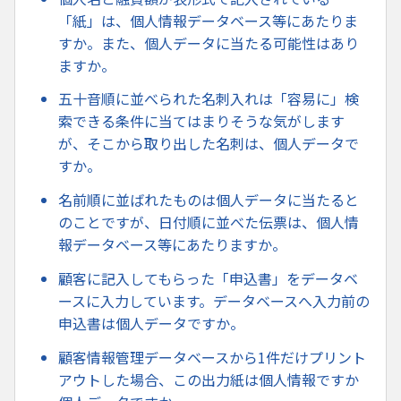
「紙」は、個人情報データベース等にあたりま
すか。また、個人データに当たる可能性はあり
ますか。
五十音順に並べられた名刺入れは「容易に」検
索できる条件に当てはまりそうな気がします
が、そこから取り出した名刺は、個人データで
すか。
名前順に並ばれたものは個人データに当たると
のことですが、日付順に並べた伝票は、個人情
報データベース等にあたりますか。
顧客に記入してもらった「申込書」をデータベ
ースに入力しています。データベースへ入力前の
申込書は個人データですか。
顧客情報管理データベースから1件だけプリント
アウトした場合、この出力紙は個人情報ですか