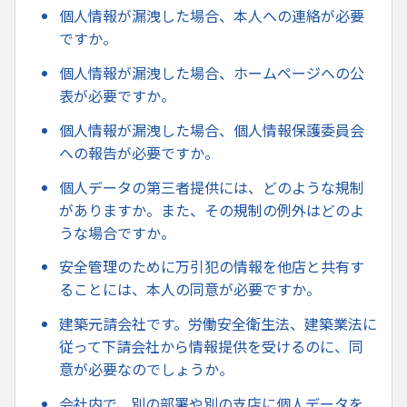
個人情報が漏洩した場合、本人への連絡が必要
ですか。
個人情報が漏洩した場合、ホームページへの公
表が必要ですか。
個人情報が漏洩した場合、個人情報保護委員会
への報告が必要ですか。
個人データの第三者提供には、どのような規制
がありますか。また、その規制の例外はどのよ
うな場合ですか。
安全管理のために万引犯の情報を他店と共有す
ることには、本人の同意が必要ですか。
建築元請会社です。労働安全衛生法、建築業法に
従って下請会社から情報提供を受けるのに、同
意が必要なのでしょうか。
会社内で、別の部署や別の支店に個人データを