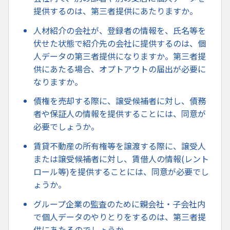
提供するのは、第三者提供にあたりますか。
人材紹介の会社が、登録者の情報を、氏名等を
伏せた状態で紹介先の会社に提供するのは、個
人データの第三者提供になりますか。第三者提
供にあたる場合、オプトアウトの届出が必要に
なりますか。
債権を売却する際に、譲受候補者に対し、債務
者や保証人の情報を提供することには、同意が
必要でしょうか。
賃貸不動産の所有権等を譲渡する際に、譲受人
または譲受候補者に対し、賃借人の情報(レント
ロール等)を提供することには、同意が必要でし
ょうか。
グループ企業の監査のために親会社・子会社内
で個人データのやりとりをするのは、第三者提
供にあたるのでしょうか。