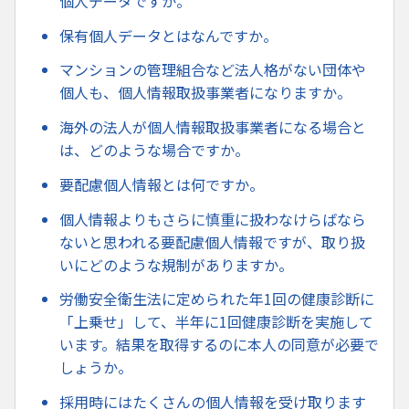
個人データですか。
保有個人データとはなんですか。
マンションの管理組合など法人格がない団体や
個人も、個人情報取扱事業者になりますか。
海外の法人が個人情報取扱事業者になる場合と
は、どのような場合ですか。
要配慮個人情報とは何ですか。
個人情報よりもさらに慎重に扱わなけらばなら
ないと思われる要配慮個人情報ですが、取り扱
いにどのような規制がありますか。
労働安全衛生法に定められた年1回の健康診断に
「上乗せ」して、半年に1回健康診断を実施して
います。結果を取得するのに本人の同意が必要で
しょうか。
採用時にはたくさんの個人情報を受け取ります