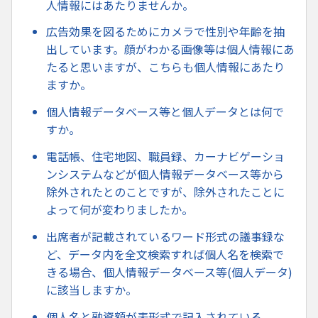
人情報にはあたりませんか。
広告効果を図るためにカメラで性別や年齢を抽
出しています。顔がわかる画像等は個人情報にあ
たると思いますが、こちらも個人情報にあたり
ますか。
個人情報データベース等と個人データとは何で
すか。
電話帳、住宅地図、職員録、カーナビゲーショ
ンシステムなどが個人情報データベース等から
除外されたとのことですが、除外されたことに
よって何が変わりましたか。
出席者が記載されているワード形式の議事録な
ど、データ内を全文検索すれば個人名を検索で
きる場合、個人情報データベース等(個人データ)
に該当しますか。
個人名と融資額が表形式で記入されている