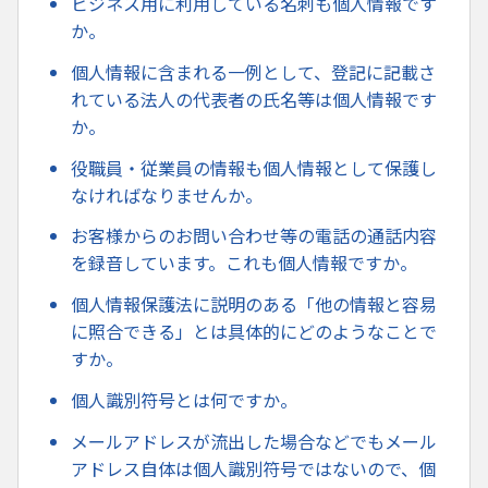
ビジネス用に利用している名刺も個人情報です
か。
個人情報に含まれる一例として、登記に記載さ
れている法人の代表者の氏名等は個人情報です
か。
役職員・従業員の情報も個人情報として保護し
なければなりませんか。
お客様からのお問い合わせ等の電話の通話内容
を録音しています。これも個人情報ですか。
個人情報保護法に説明のある「他の情報と容易
に照合できる」とは具体的にどのようなことで
すか。
個人識別符号とは何ですか。
メールアドレスが流出した場合などでもメール
アドレス自体は個人識別符号ではないので、個