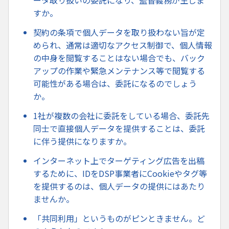
ータ取り扱いの委託になり、監督義務が生じま
すか。
契約の条項で個人データを取り扱わない旨が定
められ、通常は適切なアクセス制御で、個人情報
の中身を閲覧することはない場合でも、バック
アップの作業や緊急メンテナンス等で閲覧する
可能性がある場合は、委託になるのでしょう
か。
1社が複数の会社に委託をしている場合、委託先
同士で直接個人データを提供することは、委託
に伴う提供になりますか。
インターネット上でターゲティング広告を出稿
するために、IDをDSP事業者にCookieやタグ等
を提供するのは、個人データの提供にはあたり
ませんか。
「共同利用」というものがピンときません。ど