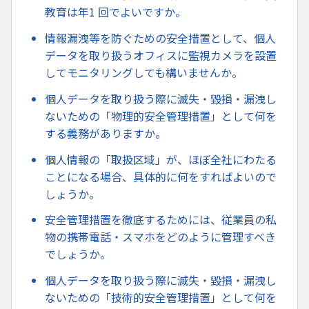
教育は年1 回でよいですか。
情報漏洩等を防ぐための安全措置として、個人
データを取り扱うオフィスに監視カメラを設置
してモニタリングしても構いませんか。
個人データを取り扱う際に滅失・毀損・漏洩し
ないための「物理的安全管理措置」として何を
する義務がありますか。
個人情報の「取扱区域」が、ほぼ全社にわたる
ことになる場合、具体的に何をすればよいので
しょうか。
安全管理措置を徹底するためには、従業員の私
物の携帯電話・スマホをどのように管理すべき
でしょうか。
個人データを取り扱う際に滅失・毀損・漏洩し
ないための「技術的安全管理措置」として何を