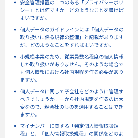
安全管理措置の１つのある「プライバシーポリ
シー」とは何ですか。どのようなことを書けば
よいですか。
個人データのガイドラインには「個人データの
取り扱いに係る規律の整備」と記載があります
が、どのようなことをすればよいですか。
小規模事業のため、従業員数名程度の個人情報
しか取り扱いがありません。そのような場合で
も個人情報における社内規程を作る必要があり
ますか。
個人データに関して子会社をどのように管理す
べきでしょうか。一から社内規定を作るのは大
変なので、親会社のものを適用することはでき
ますか。
マイナンバーに関する「特定個人情報取扱規
程」と、「個人情報取扱規程」の関係をどのよ