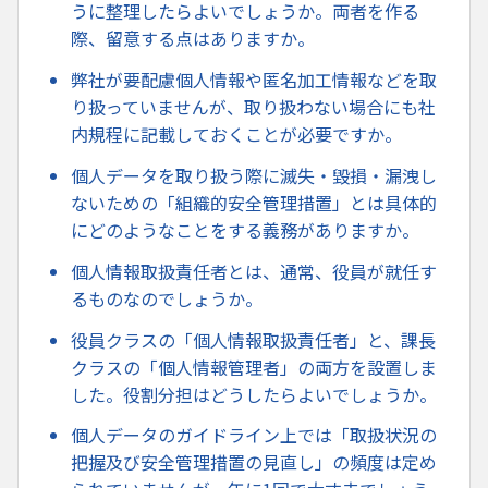
うに整理したらよいでしょうか。両者を作る
際、留意する点はありますか。
弊社が要配慮個人情報や匿名加工情報などを取
り扱っていませんが、取り扱わない場合にも社
内規程に記載しておくことが必要ですか。
個人データを取り扱う際に滅失・毀損・漏洩し
ないための「組織的安全管理措置」とは具体的
にどのようなことをする義務がありますか。
個人情報取扱責任者とは、通常、役員が就任す
るものなのでしょうか。
役員クラスの「個人情報取扱責任者」と、課長
クラスの「個人情報管理者」の両方を設置しま
した。役割分担はどうしたらよいでしょうか。
個人データのガイドライン上では「取扱状況の
把握及び安全管理措置の見直し」の頻度は定め