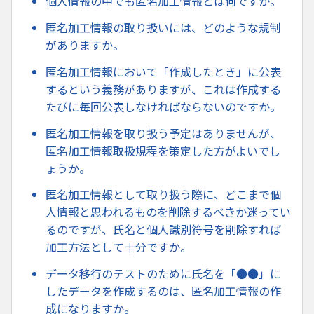
個人情報の中でも匿名加工情報とは何ですか。
匿名加工情報の取り扱いには、どのような規制
がありますか。
匿名加工情報において「作成したとき」に公表
するという義務がありますが、これは作成する
たびに毎回公表しなければならないのですか。
匿名加工情報を取り扱う予定はありませんが、
匿名加工情報取扱規程を策定した方がよいでし
ょうか。
匿名加工情報として取り扱う際に、どこまで個
人情報と思われるものを削除するべきか迷ってい
るのですが、氏名と個人識別符号を削除すれば
加工方法として十分ですか。
データ移行のテストのために氏名を「●●」に
したデータを作成するのは、匿名加工情報の作
成になりますか。