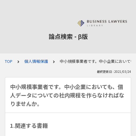
論点検索 - β版
TOP
個人情報保護
中小規模事業者です。中小企業においても
最終更新日 : 2021/03/24
中小規模事業者です。中小企業においても、個
人データについての社内規程を作らなければな
りませんか。
1.関連する書籍