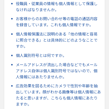
役職員・従業員の情報も個人情報として保護し
なければなりませんか。
お客様からのお問い合わせ等の電話の通話内容
を録音しています。これも個人情報ですか。
個人情報保護法に説明のある「他の情報と容易
に照合できる」とは具体的にどのようなことで
すか。
個人識別符号とは何ですか。
メールアドレスが流出した場合などでもメール
アドレス自体は個人識別符号ではないので、個
人情報にはあたりませんか。
広告効果を図るためにカメラで性別や年齢を抽
出しています。顔がわかる画像等は個人情報にあ
たると思いますが、こちらも個人情報にあたり
ますか。