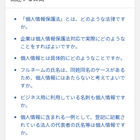
「個人情報保護法」とは、どのような法律です
か。
企業は個人情報保護法対応で実際にどのような
ことをすればよいですか。
個人情報とは具体的にどのようなことですか。
フルネームの氏名は、同姓同名のケースがある
ため、個人情報にはあたらないと考えてよいで
すか。
ビジネス用に利用している名刺も個人情報です
か。
個人情報に含まれる一例として、登記に記載さ
れている法人の代表者の氏名等は個人情報です
か。