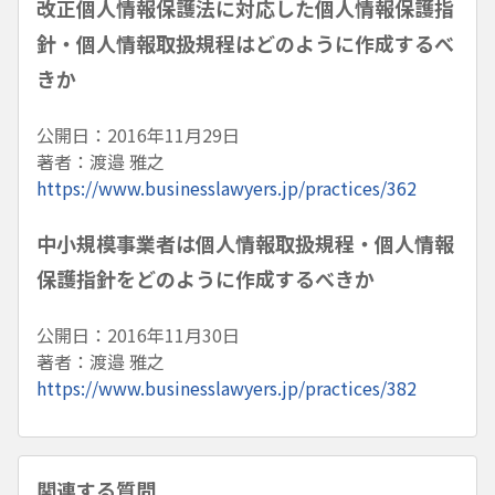
改正個人情報保護法に対応した個人情報保護指
針・個人情報取扱規程はどのように作成するべ
きか
公開日：2016年11月29日
著者：渡邉 雅之
https://www.businesslawyers.jp/practices/362
中小規模事業者は個人情報取扱規程・個人情報
保護指針をどのように作成するべきか
公開日：2016年11月30日
著者：渡邉 雅之
https://www.businesslawyers.jp/practices/382
関連する質問