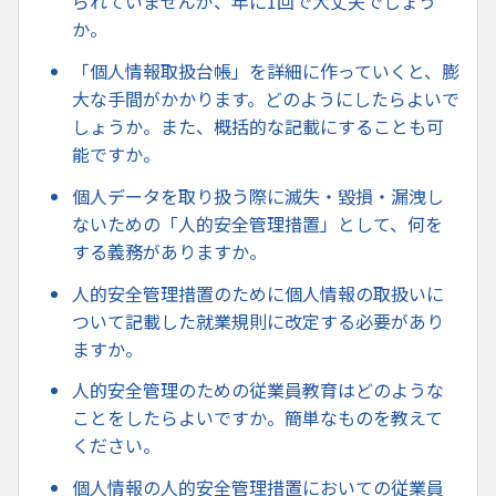
られていませんが、年に1回で大丈夫でしょう
か。
「個人情報取扱台帳」を詳細に作っていくと、膨
大な手間がかかります。どのようにしたらよいで
しょうか。また、概括的な記載にすることも可
能ですか。
個人データを取り扱う際に滅失・毀損・漏洩し
ないための「人的安全管理措置」として、何を
する義務がありますか。
人的安全管理措置のために個人情報の取扱いに
ついて記載した就業規則に改定する必要があり
ますか。
人的安全管理のための従業員教育はどのような
ことをしたらよいですか。簡単なものを教えて
ください。
個人情報の人的安全管理措置においての従業員