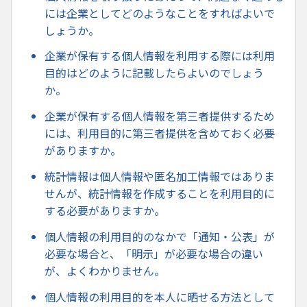
には企業としてどのようなことをすればよいで
しょうか。
企業が保有する個人情報を利用する際には利用
目的はどのように記載したらよいのでしょう
か。
企業が保有する個人情報を第三者提供するため
には、利用目的に第三者提供を含めておく必要
がありますか。
統計情報は個人情報や匿名加工情報ではありま
せんが、統計情報を作成することを利用目的に
する必要がありますか。
個人情報の利用目的のなかで「通知・公表」が
必要な場合と、「明示」が必要な場合の違い
が、よくわかりません。
個人情報の利用目的を本人に晒せる方法として