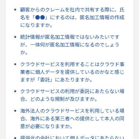
顧客からのクレームを社内で共有する際に、氏
名を「●●」にするのは、匿名加工情報の作成
になりますか。
統計情報が匿名加工情報ではないみたいです
が、一体何が匿名加工情報になるのでしょう
か。
クラウドサービスを利用することはクラウド事
業者に個人データを提供しているのかなと感じ
ますが「委託」にあたりますか。
クラウドサービスの利用が委託にあたらない場
合、どのような規制が及びますか。
海外法人のクラウドサービスを利用している場
合、海外にある第三者への提供として本人の同
意が必要になりますか。
提供元の会社において個人データにあたらない