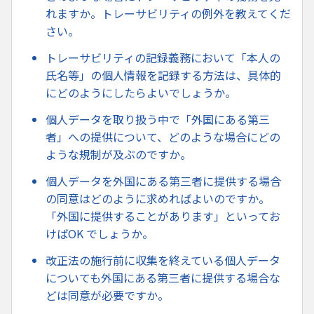
れますか。トレーサビリティの例外を教えてくだ
さい。
トレーサビリティの記録義務において「本人の
氏名等」の個人情報を記録する方法は、具体的
にどのようにしたらよいでしょうか。
個人データを取り扱う中で「外国にある第三
者」への提供について、どのような場合にどの
ような規制が及ぶのですか。
個人データを外国にある第三者に提供する場合
の同意はどのように求めればよいのですか。
「外国に提供することがあります」といってお
けばOK でしょうか。
改正法の施行前に収集を終えている個人データ
についても外国にある第三者に提供する場合な
どは同意が必要ですか。