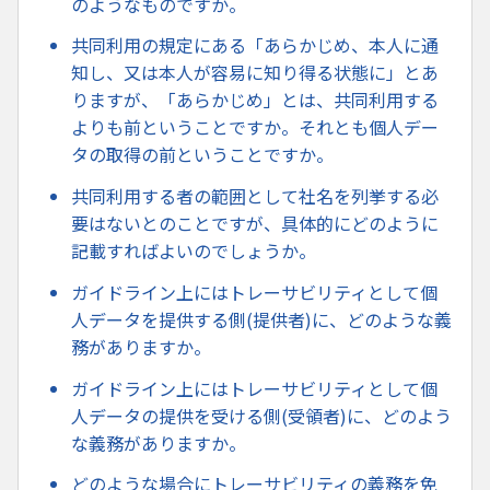
のようなものですか。
共同利用の規定にある「あらかじめ、本人に通
知し、又は本人が容易に知り得る状態に」とあ
りますが、「あらかじめ」とは、共同利用する
よりも前ということですか。それとも個人デー
タの取得の前ということですか。
共同利用する者の範囲として社名を列挙する必
要はないとのことですが、具体的にどのように
記載すればよいのでしょうか。
ガイドライン上にはトレーサビリティとして個
人データを提供する側(提供者)に、どのような義
務がありますか。
ガイドライン上にはトレーサビリティとして個
人データの提供を受ける側(受領者)に、どのよう
な義務がありますか。
どのような場合にトレーサビリティの義務を免