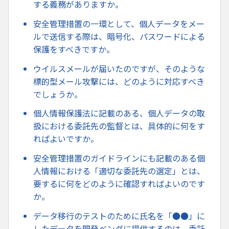
する義務がありますか。
安全管理措置の一環として、個人データをメー
ルで送信する際は、暗号化、パスワードによる
保護をすべきですか。
ウイルスメールが届いたのですが、そのような
標的型メール攻撃には、どのように対応すべき
でしょうか。
個人情報保護法に記載のある、個人データの取
扱における委託先の監督とは、具体的に何をす
ればよいですか。
安全管理措置のガイドラインにも記載のある個
人情報における「適切な委託先の選定」とは、
要するに何をどのように確認すればよいのです
か。
データ移行のテストのために氏名を「●●」に
したデータを開発ベンダに提供するのは、委託