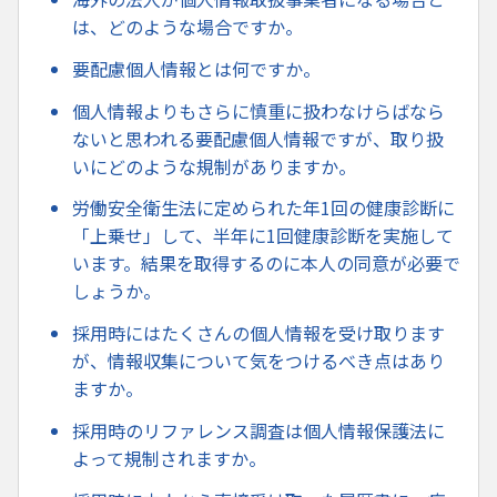
は、どのような場合ですか。
要配慮個人情報とは何ですか。
個人情報よりもさらに慎重に扱わなけらばなら
ないと思われる要配慮個人情報ですが、取り扱
いにどのような規制がありますか。
労働安全衛生法に定められた年1回の健康診断に
「上乗せ」して、半年に1回健康診断を実施して
います。結果を取得するのに本人の同意が必要で
しょうか。
採用時にはたくさんの個人情報を受け取ります
が、情報収集について気をつけるべき点はあり
ますか。
採用時のリファレンス調査は個人情報保護法に
よって規制されますか。