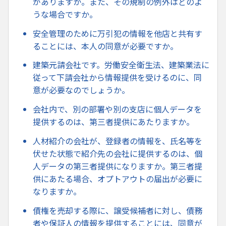
がありますか。また、その規制の例外はどのよ
うな場合ですか。
安全管理のために万引犯の情報を他店と共有す
ることには、本人の同意が必要ですか。
建築元請会社です。労働安全衛生法、建築業法に
従って下請会社から情報提供を受けるのに、同
意が必要なのでしょうか。
会社内で、別の部署や別の支店に個人データを
提供するのは、第三者提供にあたりますか。
人材紹介の会社が、登録者の情報を、氏名等を
伏せた状態で紹介先の会社に提供するのは、個
人データの第三者提供になりますか。第三者提
供にあたる場合、オプトアウトの届出が必要に
なりますか。
債権を売却する際に、譲受候補者に対し、債務
者や保証人の情報を提供することには、同意が