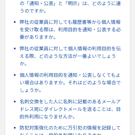
の「通知・公表」と「明示」は、どのように違
うのですか。
弊社の従業員に対しても履歴書等から個人情報
を受け取る際は、利用目的を通知・公表する必
要がありますか。
弊社の従業員に対して個人情報の利用目的を伝
える際、どのような方法が一番よいでしょう
か。
個人情報の利用目的を通知・公表しなくてもよ
い場合はありますか。それはどのような場合で
しょうか。
名刺交換をした人に名刺に記載のあるメールア
ドレス宛にダイレクトメールを送ることは、目
的外利用になりませんか。
防犯対策強化のために万引犯の情報を記録して