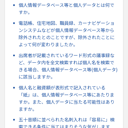
個人情報データベース等と個人データとは何で
すか。
電話帳、住宅地図、職員録、カーナビゲーショ
ンシステムなどが個人情報データベース等から
除外されたとのことですが、除外されたことに
よって何が変わりましたか。
出席者が記載されているワード形式の議事録な
ど、データ内を全文検索すれば個人名を検索で
きる場合、個人情報データベース等(個人データ)
に該当しますか。
個人名と融資額が表形式で記入されている
「紙」は、個人情報データベース等にあたりま
すか。また、個人データに当たる可能性はあり
ますか。
五十音順に並べられた名刺入れは「容易に」検
索できる条件に当てはまりそうな気がします