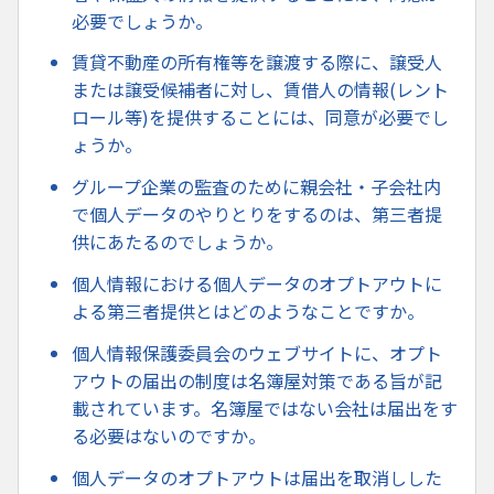
必要でしょうか。
賃貸不動産の所有権等を譲渡する際に、譲受人
または譲受候補者に対し、賃借人の情報(レント
ロール等)を提供することには、同意が必要でし
ょうか。
グループ企業の監査のために親会社・子会社内
で個人データのやりとりをするのは、第三者提
供にあたるのでしょうか。
個人情報における個人データのオプトアウトに
よる第三者提供とはどのようなことですか。
個人情報保護委員会のウェブサイトに、オプト
アウトの届出の制度は名簿屋対策である旨が記
載されています。名簿屋ではない会社は届出をす
る必要はないのですか。
個人データのオプトアウトは届出を取消しした