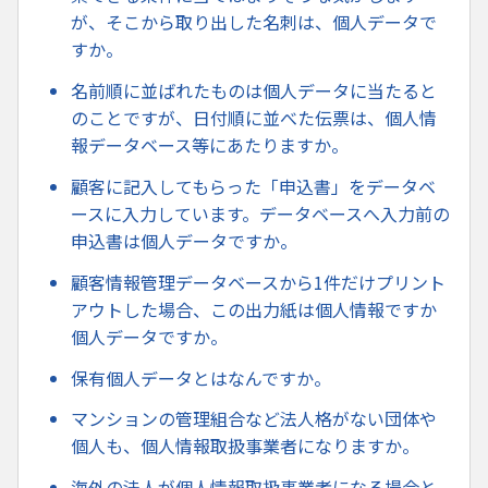
が、そこから取り出した名刺は、個人データで
すか。
名前順に並ばれたものは個人データに当たると
のことですが、日付順に並べた伝票は、個人情
報データベース等にあたりますか。
顧客に記入してもらった「申込書」をデータベ
ースに入力しています。データベースへ入力前の
申込書は個人データですか。
顧客情報管理データベースから1件だけプリント
アウトした場合、この出力紙は個人情報ですか
個人データですか。
保有個人データとはなんですか。
マンションの管理組合など法人格がない団体や
個人も、個人情報取扱事業者になりますか。
海外の法人が個人情報取扱事業者になる場合と