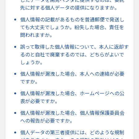
先に対する個人データの提供になりますか。
個人情報の記載があるものを普通郵便で発送し
ても大丈夫でしょうか。紛失した場合、責任を
問われますか。
誤って取得した個人情報について、本人に返却す
るのと自社で廃棄するのでは、どちらがよいで
しょうか。
個人情報が漏洩した場合、本人への連絡が必要
ですか。
個人情報が漏洩した場合、ホームページへの公
表が必要ですか。
個人情報が漏洩した場合、個人情報保護委員会
への報告が必要ですか。
個人データの第三者提供には、どのような規制