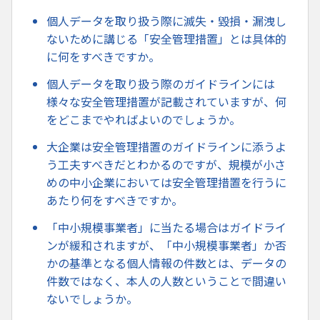
個人データを取り扱う際に滅失・毀損・漏洩し
ないために講じる「安全管理措置」とは具体的
に何をすべきですか。
個人データを取り扱う際のガイドラインには
様々な安全管理措置が記載されていますが、何
をどこまでやればよいのでしょうか。
大企業は安全管理措置のガイドラインに添うよ
う工夫すべきだとわかるのですが、規模が小さ
めの中小企業においては安全管理措置を行うに
あたり何をすべきですか。
「中小規模事業者」に当たる場合はガイドライ
ンが緩和されますが、「中小規模事業者」か否
かの基準となる個人情報の件数とは、データの
件数ではなく、本人の人数ということで間違い
ないでしょうか。