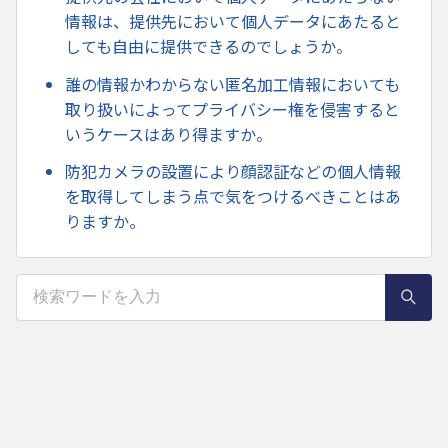
情報は、提供先において個人データにあたると
しても自由に提供できるのでしょうか。
誰の情報かわからない匿名加工情報においても
取り扱いによってプライバシー権を侵害すると
いうケースはあり得ますか。
防犯カメラの設置により顔認証などの個人情報
を取得してしまう点で気をつけるべきことはあ
りますか。