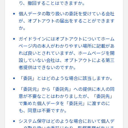
り、撤回することはできますか。
個人データの取り扱いの委託を受けている会社
が、オプトアウトの届出をすることができます
か。
ガイドラインにはオプトアウトについてホーム
ページ内の本人がわかりやすい場所に記載があ
れば良いとされていますが、ホームページを開
設していない会社は、オプトアウトによる第三
者提供はできないのですか。
「委託」とはどのような場合に該当しますか。
「委託元」から「委託先」への提供に本人の同
意が不要なことはわかりましたが、「委託先」
で集めた個人データを「委託元」に渡すのに
も、同意は不要ですか。
システム保守はどのような場合において個人デ