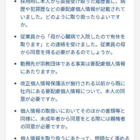
採用時に本人から直接受け取った履歴書に、病
歴や犯罪歴などの要配慮個人情報が記載されて
いました。どのように取り扱ったらよいです
か。
従業員から「母が心臓病で入院したので有休を
取ります」との連絡を受けました。従業員の母
から同意を得る必要があるのでしょうか。
勤務先が宗教団体である事実は要配慮個人情報
にあたりますか。
改正個人情報保護法が施行される以前から既に
社内にある要配慮個人情報について、本人の同
意が必要ですか。
個人情報の取扱いにおいてそのほかの書類等と
同様に、未成年者から同意をとる際には親権者
の同意が必要ですか。
個人情報を取り扱うにあたって、問題なく進める