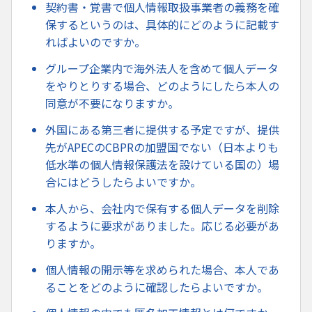
契約書・覚書で個人情報取扱事業者の義務を確
保するというのは、具体的にどのように記載す
ればよいのですか。
グループ企業内で海外法人を含めて個人データ
をやりとりする場合、どのようにしたら本人の
同意が不要になりますか。
外国にある第三者に提供する予定ですが、提供
先がAPECのCBPRの加盟国でない（日本よりも
低水準の個人情報保護法を設けている国の）場
合にはどうしたらよいですか。
本人から、会社内で保有する個人データを削除
するように要求がありました。応じる必要があ
りますか。
個人情報の開示等を求められた場合、本人であ
ることをどのように確認したらよいですか。