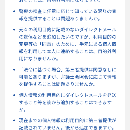
おくことは、目的外利用になりますか。
警察の捜査に任意に応じて知っている限りの情
報を提供することは問題ありませんか。
元々の利用目的に記載のないダイレクトメール
の送信などを追加したいのですが、利用目的の
変更等の「同意」のために、手元にある個人情
報を利用して本人に連絡することは、目的外利
用になりませんか。
「法令に基づく場合」第三者提供は同意なしに
可能とありますが、弁護士会照会に応じて情報
を提供することは問題ありませんか。
個人情報の利用目的にダイレクトメールを発送
すること等を後から追加することはできます
か。
現在までの個人情報の利用目的に第三者提供が
記載されていません。後から追加できますか。