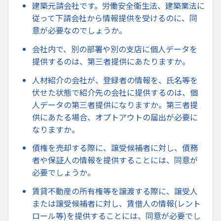
建築元請会社です。労働安全衛生法、建築業法に
従って下請会社から情報提供を受けるのに、同
意が必要なのでしょうか。
会社内で、別の部署や別の支店に個人データを
提供するのは、第三者提供にあたりますか。
人材紹介の会社が、登録者の情報を、氏名等を
伏せた状態で紹介先の会社に提供するのは、個
人データの第三者提供になりますか。第三者提
供にあたる場合、オプトアウトの届出が必要に
なりますか。
債権を売却する際に、譲受候補者に対し、債務
者や保証人の情報を提供することには、同意が
必要でしょうか。
賃貸不動産の所有権等を譲渡する際に、譲受人
または譲受候補者に対し、賃借人の情報(レント
ロール等)を提供することには、同意が必要でし