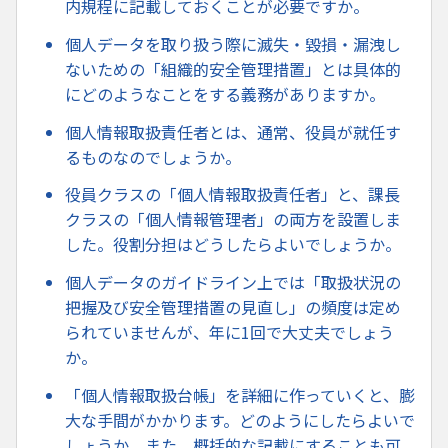
内規程に記載しておくことが必要ですか。
個人データを取り扱う際に滅失・毀損・漏洩し
ないための「組織的安全管理措置」とは具体的
にどのようなことをする義務がありますか。
個人情報取扱責任者とは、通常、役員が就任す
るものなのでしょうか。
役員クラスの「個人情報取扱責任者」と、課長
クラスの「個人情報管理者」の両方を設置しま
した。役割分担はどうしたらよいでしょうか。
個人データのガイドライン上では「取扱状況の
把握及び安全管理措置の見直し」の頻度は定め
られていませんが、年に1回で大丈夫でしょう
か。
「個人情報取扱台帳」を詳細に作っていくと、膨
大な手間がかかります。どのようにしたらよいで
しょうか。また、概括的な記載にすることも可