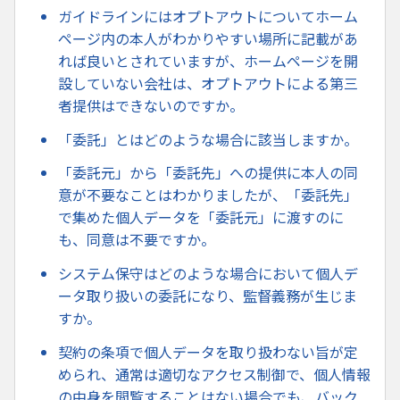
ガイドラインにはオプトアウトについてホーム
ページ内の本人がわかりやすい場所に記載があ
れば良いとされていますが、ホームページを開
設していない会社は、オプトアウトによる第三
者提供はできないのですか。
「委託」とはどのような場合に該当しますか。
「委託元」から「委託先」への提供に本人の同
意が不要なことはわかりましたが、「委託先」
で集めた個人データを「委託元」に渡すのに
も、同意は不要ですか。
システム保守はどのような場合において個人デ
ータ取り扱いの委託になり、監督義務が生じま
すか。
契約の条項で個人データを取り扱わない旨が定
められ、通常は適切なアクセス制御で、個人情報
の中身を閲覧することはない場合でも、バック