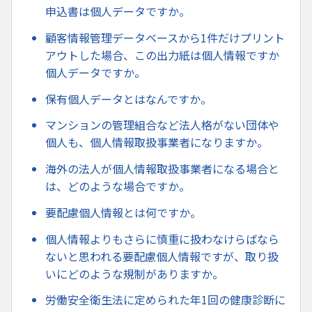
申込書は個人データですか。
顧客情報管理データベースから1件だけプリント
アウトした場合、この出力紙は個人情報ですか
個人データですか。
保有個人データとはなんですか。
マンションの管理組合など法人格がない団体や
個人も、個人情報取扱事業者になりますか。
海外の法人が個人情報取扱事業者になる場合と
は、どのような場合ですか。
要配慮個人情報とは何ですか。
個人情報よりもさらに慎重に扱わなけらばなら
ないと思われる要配慮個人情報ですが、取り扱
いにどのような規制がありますか。
労働安全衛生法に定められた年1回の健康診断に