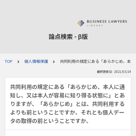
論点検索 - β版
TOP
個人情報保護
共同利用の規定にある「あらかじめ、本人
最終更新日 : 2021/03/24
共同利用の規定にある「あらかじめ、本人に通
知し、又は本人が容易に知り得る状態に」とあ
りますが、「あらかじめ」とは、共同利用する
よりも前ということですか。それとも個人デー
タの取得の前ということですか。