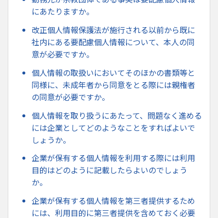
にあたりますか。
改正個人情報保護法が施行される以前から既に
社内にある要配慮個人情報について、本人の同
意が必要ですか。
個人情報の取扱いにおいてそのほかの書類等と
同様に、未成年者から同意をとる際には親権者
の同意が必要ですか。
個人情報を取り扱うにあたって、問題なく進める
には企業としてどのようなことをすればよいで
しょうか。
企業が保有する個人情報を利用する際には利用
目的はどのように記載したらよいのでしょう
か。
企業が保有する個人情報を第三者提供するため
には、利用目的に第三者提供を含めておく必要