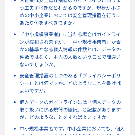
う工夫すべきだとわかるのですが、規模が小さ
めの中小企業においては安全管理措置を行うに
あたり何をすべきですか。
「中小規模事業者」に当たる場合はガイドライ
ンが緩和されますが、「中小規模事業者」か否
かの基準となる個人情報の件数とは、データの
件数ではなく、本人の人数ということで間違い
ないでしょうか。
安全管理措置の１つのある「プライバシーポリ
シー」とは何ですか。どのようなことを書けば
よいですか。
個人データのガイドラインには「個人データの
取り扱いに係る規律の整備」と記載があります
が、どのようなことをすればよいですか。
中小規模事業者です。中小企業においても、個人