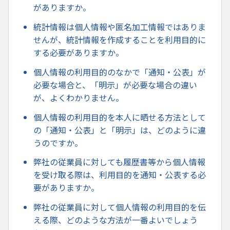
がありますか。
統計情報は個人情報や匿名加工情報ではありま
せんが、統計情報を作成することを利用目的に
する必要がありますか。
個人情報の利用目的のなかで「通知・公表」が
必要な場合と、「明示」が必要な場合の違い
が、よくわかりません。
個人情報の利用目的を本人に晒せる方法として
の「通知・公表」と「明示」は、どのように違
うのですか。
弊社の従業員に対しても履歴書等から個人情報
を受け取る際は、利用目的を通知・公表する必
要がありますか。
弊社の従業員に対して個人情報の利用目的を伝
える際、どのような方法が一番よいでしょう