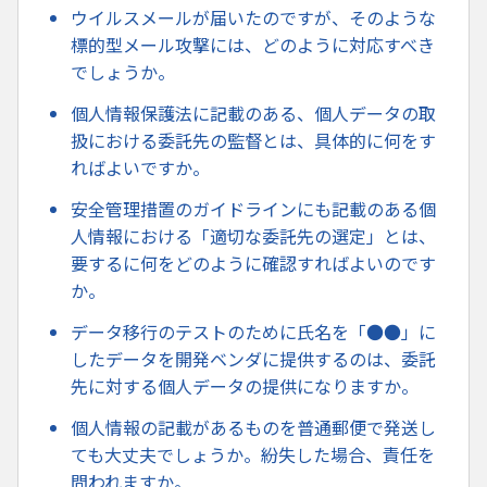
ウイルスメールが届いたのですが、そのような
標的型メール攻撃には、どのように対応すべき
でしょうか。
個人情報保護法に記載のある、個人データの取
扱における委託先の監督とは、具体的に何をす
ればよいですか。
安全管理措置のガイドラインにも記載のある個
人情報における「適切な委託先の選定」とは、
要するに何をどのように確認すればよいのです
か。
データ移行のテストのために氏名を「●●」に
したデータを開発ベンダに提供するのは、委託
先に対する個人データの提供になりますか。
個人情報の記載があるものを普通郵便で発送し
ても大丈夫でしょうか。紛失した場合、責任を
問われますか。