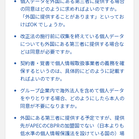
個人データを外国にある第三者に提供する場合
の同意はどのように求めればよいのですか。
「外国に提供することがあります」といってお
けばOK でしょうか。
改正法の施行前に収集を終えている個人データ
についても外国にある第三者に提供する場合な
どは同意が必要ですか。
契約書・覚書で個人情報取扱事業者の義務を確
保するというのは、具体的にどのように記載す
ればよいのですか。
グループ企業内で海外法人を含めて個人データ
をやりとりする場合、どのようにしたら本人の
同意が不要になりますか。
外国にある第三者に提供する予定ですが、提供
先がAPECのCBPRの加盟国でない（日本よりも
低水準の個人情報保護法を設けている国の）場