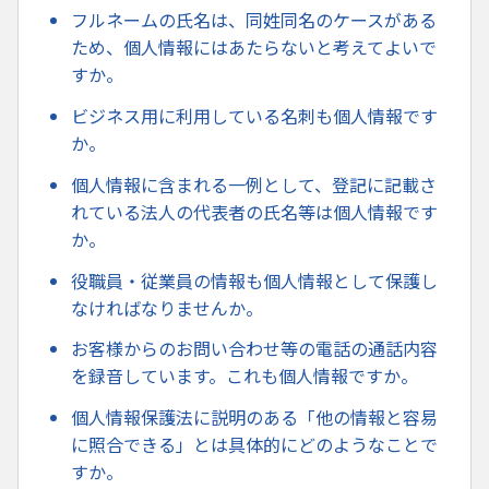
フルネームの氏名は、同姓同名のケースがある
ため、個人情報にはあたらないと考えてよいで
すか。
ビジネス用に利用している名刺も個人情報です
か。
個人情報に含まれる一例として、登記に記載さ
れている法人の代表者の氏名等は個人情報です
か。
役職員・従業員の情報も個人情報として保護し
なければなりませんか。
お客様からのお問い合わせ等の電話の通話内容
を録音しています。これも個人情報ですか。
個人情報保護法に説明のある「他の情報と容易
に照合できる」とは具体的にどのようなことで
すか。