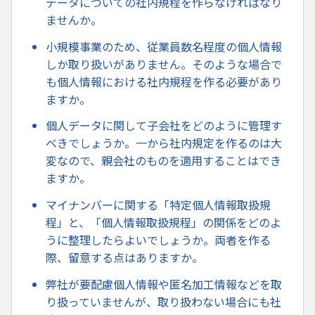
データについての社内規程を作らなければなり
ませんか。
小規模事業のため、従業員数名程度の個人情報
しか取り扱いがありません。そのような場合で
も個人情報における社内規程を作る必要があり
ますか。
個人データに関して子会社をどのように管理す
べきでしょうか。一から社内規定を作るのは大
変なので、親会社のものを適用することはでき
ますか。
マイナンバーに関する「特定個人情報取扱規
程」と、「個人情報取扱規程」の関係をどのよ
うに整理したらよいでしょうか。両者を作る
際、留意する点はありますか。
弊社が要配慮個人情報や匿名加工情報などを取
り扱っていませんが、取り扱わない場合にも社