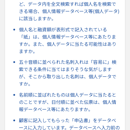
ど、データ内を全文検索すれば個人名を検索で
きる場合、個人情報データベース等(個人データ)
に該当しますか。
個人名と融資額が表形式で記入されている
「紙」は、個人情報データベース等にあたりま
すか。また、個人データに当たる可能性はあり
ますか。
五十音順に並べられた名刺入れは「容易に」検
索できる条件に当てはまりそうな気がします
が、そこから取り出した名刺は、個人データで
すか。
名前順に並ばれたものは個人データに当たると
のことですが、日付順に並べた伝票は、個人情
報データベース等にあたりますか。
顧客に記入してもらった「申込書」をデータベ
ースに入力しています。データベースへ入力前の