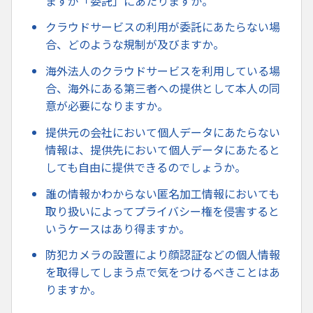
ますが「委託」にあたりますか。
クラウドサービスの利用が委託にあたらない場
合、どのような規制が及びますか。
海外法人のクラウドサービスを利用している場
合、海外にある第三者への提供として本人の同
意が必要になりますか。
提供元の会社において個人データにあたらない
情報は、提供先において個人データにあたると
しても自由に提供できるのでしょうか。
誰の情報かわからない匿名加工情報においても
取り扱いによってプライバシー権を侵害すると
いうケースはあり得ますか。
防犯カメラの設置により顔認証などの個人情報
を取得してしまう点で気をつけるべきことはあ
りますか。