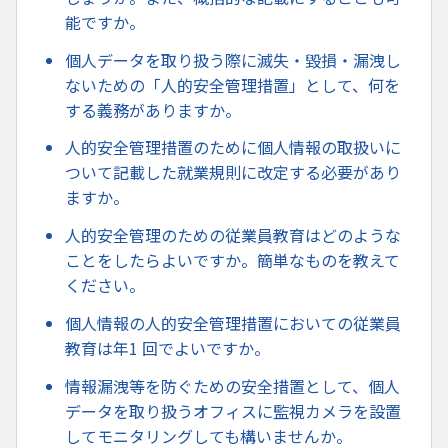
能ですか。
個人データを取り扱う際に滅失・毀損・漏洩し
ないための「人的安全管理措置」として、何を
する義務がありますか。
人的安全管理措置のために個人情報の取扱いに
ついて記載した就業規則に改定する必要があり
ますか。
人的安全管理のための従業員教育はどのような
ことをしたらよいですか。簡単なものを教えて
ください。
個人情報の人的安全管理措置においての従業員
教育は年1 回でよいですか。
情報漏洩等を防ぐための安全措置として、個人
データを取り扱うオフィスに監視カメラを設置
してモニタリングしても構いませんか。