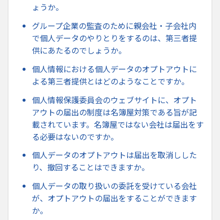
ょうか。
グループ企業の監査のために親会社・子会社内
で個人データのやりとりをするのは、第三者提
供にあたるのでしょうか。
個人情報における個人データのオプトアウトに
よる第三者提供とはどのようなことですか。
個人情報保護委員会のウェブサイトに、オプト
アウトの届出の制度は名簿屋対策である旨が記
載されています。名簿屋ではない会社は届出をす
る必要はないのですか。
個人データのオプトアウトは届出を取消しした
り、撤回することはできますか。
個人データの取り扱いの委託を受けている会社
が、オプトアウトの届出をすることができます
か。