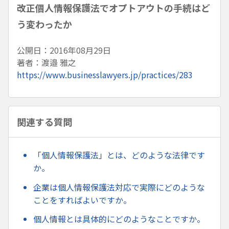
改正個人情報保護法でオプトアウトの手続はど
う変わったか
公開日：2016年08月29日
著者：渡邉 雅之
https://www.businesslawyers.jp/practices/283
関連する質問
「個人情報保護法」とは、どのような法律です
か。
企業は個人情報保護法対応で実際にどのような
ことをすればよいですか。
個人情報とは具体的にどのようなことですか。