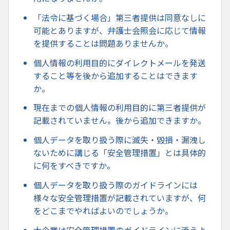
「法令に基づく場合」第三者提供は同意なしに
可能とありますが、弁護士会照会に応じて情報
を提供することは問題ありませんか。
個人情報の利用目的にダイレクトメールを発送
すること等を後から追加することはできます
か。
現在までの個人情報の利用目的に第三者提供が
記載されていません。後から追加できますか。
個人データを取り扱う際に滅失・毀損・漏洩し
ないために講じる「安全管理措置」とは具体的
に何をすべきですか。
個人データを取り扱う際のガイドラインには
様々な安全管理措置が記載されていますが、何
をどこまでやればよいのでしょうか。
大企業は安全管理措置のガイドラインに添うよ