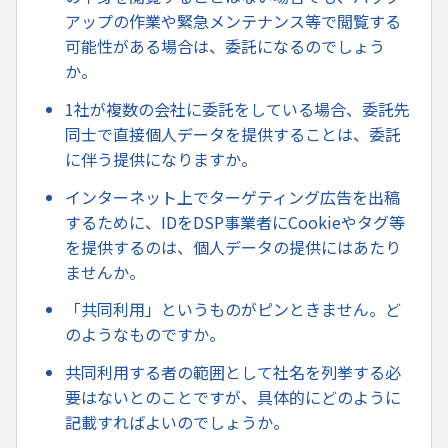
アップの作業や緊急メンテナンス等で閲覧する
可能性がある場合は、委託になるのでしょう
か。
1社が複数の会社に委託をしている場合、委託先
同士で直接個人データを提供することは、委託
に伴う提供になりますか。
インターネット上でターゲティング広告を出稿
するために、IDをDSP事業者にCookieやタグ等
を提供するのは、個人データの提供にはあたり
ませんか。
「共同利用」というものがピンときません。ど
のようなものですか。
共同利用する者の範囲として社名を列挙する必
要はないとのことですが、具体的にどのように
記載すればよいのでしょうか。