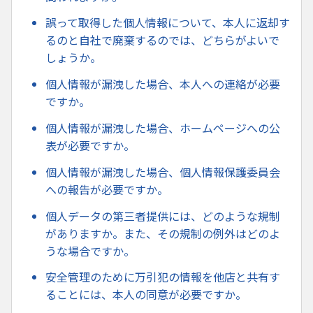
誤って取得した個人情報について、本人に返却す
るのと自社で廃棄するのでは、どちらがよいで
しょうか。
個人情報が漏洩した場合、本人への連絡が必要
ですか。
個人情報が漏洩した場合、ホームページへの公
表が必要ですか。
個人情報が漏洩した場合、個人情報保護委員会
への報告が必要ですか。
個人データの第三者提供には、どのような規制
がありますか。また、その規制の例外はどのよ
うな場合ですか。
安全管理のために万引犯の情報を他店と共有す
ることには、本人の同意が必要ですか。