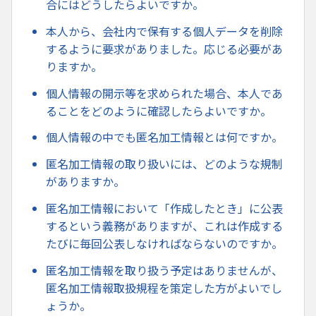
合にはどうしたらよいですか。
本人から、会社内で保有する個人データを削除
するように要求がありました。応じる必要があ
りますか。
個人情報の開示等を求められた場合、本人であ
ることをどのように確認したらよいですか。
個人情報の中でも匿名加工情報とは何ですか。
匿名加工情報の取り扱いには、どのような規制
がありますか。
匿名加工情報において「作成したとき」に公表
するという義務がありますが、これは作成する
たびに毎回公表しなければならないのですか。
匿名加工情報を取り扱う予定はありませんが、
匿名加工情報取扱規程を策定した方がよいでし
ょうか。