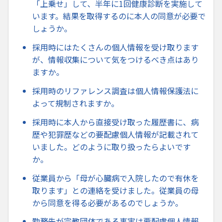
「上乗せ」して、半年に1回健康診断を実施して
います。結果を取得するのに本人の同意が必要で
しょうか。
採用時にはたくさんの個人情報を受け取ります
が、情報収集について気をつけるべき点はあり
ますか。
採用時のリファレンス調査は個人情報保護法に
よって規制されますか。
採用時に本人から直接受け取った履歴書に、病
歴や犯罪歴などの要配慮個人情報が記載されて
いました。どのように取り扱ったらよいです
か。
従業員から「母が心臓病で入院したので有休を
取ります」との連絡を受けました。従業員の母
から同意を得る必要があるのでしょうか。
勤務先が宗教団体である事実は要配慮個人情報