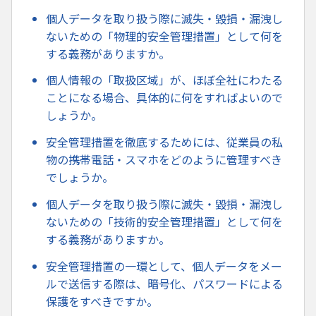
個人データを取り扱う際に滅失・毀損・漏洩し
ないための「物理的安全管理措置」として何を
する義務がありますか。
個人情報の「取扱区域」が、ほぼ全社にわたる
ことになる場合、具体的に何をすればよいので
しょうか。
安全管理措置を徹底するためには、従業員の私
物の携帯電話・スマホをどのように管理すべき
でしょうか。
個人データを取り扱う際に滅失・毀損・漏洩し
ないための「技術的安全管理措置」として何を
する義務がありますか。
安全管理措置の一環として、個人データをメー
ルで送信する際は、暗号化、パスワードによる
保護をすべきですか。