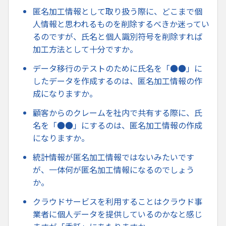
匿名加工情報として取り扱う際に、どこまで個
人情報と思われるものを削除するべきか迷ってい
るのですが、氏名と個人識別符号を削除すれば
加工方法として十分ですか。
データ移行のテストのために氏名を「●●」に
したデータを作成するのは、匿名加工情報の作
成になりますか。
顧客からのクレームを社内で共有する際に、氏
名を「●●」にするのは、匿名加工情報の作成
になりますか。
統計情報が匿名加工情報ではないみたいです
が、一体何が匿名加工情報になるのでしょう
か。
クラウドサービスを利用することはクラウド事
業者に個人データを提供しているのかなと感じ