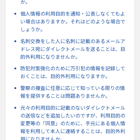
か。
個人情報の利用目的を通知・公表しなくてもよ
い場合はありますか。それはどのような場合で
しょうか。
名刺交換をした人に名刺に記載のあるメールア
ドレス宛にダイレクトメールを送ることは、目
的外利用になりませんか。
防犯対策強化のために万引犯の情報を記録して
おくことは、目的外利用になりますか。
警察の捜査に任意に応じて知っている限りの情
報を提供することは問題ありませんか。
元々の利用目的に記載のないダイレクトメール
の送信などを追加したいのですが、利用目的の
変更等の「同意」のために、手元にある個人情
報を利用して本人に連絡することは、目的外利
用になりませんか。