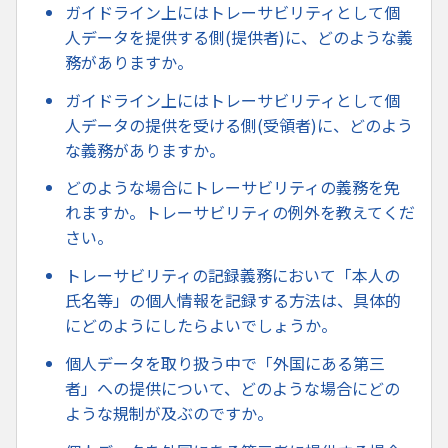
ガイドライン上にはトレーサビリティとして個
人データを提供する側(提供者)に、どのような義
務がありますか。
ガイドライン上にはトレーサビリティとして個
人データの提供を受ける側(受領者)に、どのよう
な義務がありますか。
どのような場合にトレーサビリティの義務を免
れますか。トレーサビリティの例外を教えてくだ
さい。
トレーサビリティの記録義務において「本人の
氏名等」の個人情報を記録する方法は、具体的
にどのようにしたらよいでしょうか。
個人データを取り扱う中で「外国にある第三
者」への提供について、どのような場合にどの
ような規制が及ぶのですか。