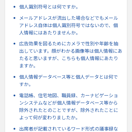
個人識別符号とは何ですか。
メールアドレスが流出した場合などでもメール
アドレス自体は個人識別符号ではないので、個
人情報にはあたりませんか。
広告効果を図るためにカメラで性別や年齢を抽
出しています。顔がわかる画像等は個人情報にあ
たると思いますが、こちらも個人情報にあたり
ますか。
個人情報データベース等と個人データとは何で
すか。
電話帳、住宅地図、職員録、カーナビゲーショ
ンシステムなどが個人情報データベース等から
除外されたとのことですが、除外されたことに
よって何が変わりましたか。
出席者が記載されているワード形式の議事録な