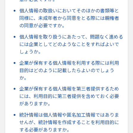
個人情報の取扱いにおいてそのほかの書類等と
同様に、未成年者から同意をとる際には親権者
の同意が必要ですか。
個人情報を取り扱うにあたって、問題なく進める
には企業としてどのようなことをすればよいで
しょうか。
企業が保有する個人情報を利用する際には利用
目的はどのように記載したらよいのでしょう
か。
企業が保有する個人情報を第三者提供するため
には、利用目的に第三者提供を含めておく必要
がありますか。
統計情報は個人情報や匿名加工情報ではありま
せんが、統計情報を作成することを利用目的に
する必要がありますか。