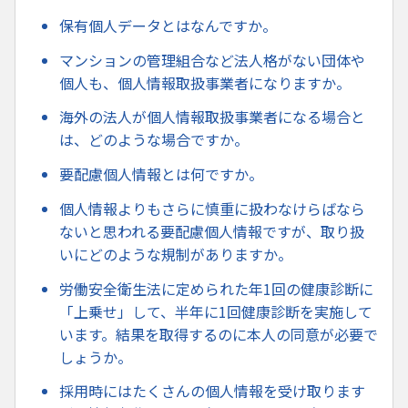
保有個人データとはなんですか。
マンションの管理組合など法人格がない団体や
個人も、個人情報取扱事業者になりますか。
海外の法人が個人情報取扱事業者になる場合と
は、どのような場合ですか。
要配慮個人情報とは何ですか。
個人情報よりもさらに慎重に扱わなけらばなら
ないと思われる要配慮個人情報ですが、取り扱
いにどのような規制がありますか。
労働安全衛生法に定められた年1回の健康診断に
「上乗せ」して、半年に1回健康診断を実施して
います。結果を取得するのに本人の同意が必要で
しょうか。
採用時にはたくさんの個人情報を受け取ります