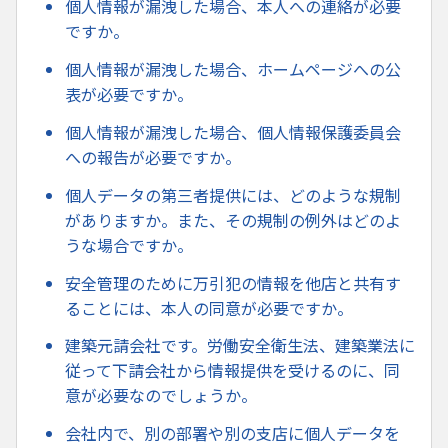
個人情報が漏洩した場合、本人への連絡が必要
ですか。
個人情報が漏洩した場合、ホームページへの公
表が必要ですか。
個人情報が漏洩した場合、個人情報保護委員会
への報告が必要ですか。
個人データの第三者提供には、どのような規制
がありますか。また、その規制の例外はどのよ
うな場合ですか。
安全管理のために万引犯の情報を他店と共有す
ることには、本人の同意が必要ですか。
建築元請会社です。労働安全衛生法、建築業法に
従って下請会社から情報提供を受けるのに、同
意が必要なのでしょうか。
会社内で、別の部署や別の支店に個人データを