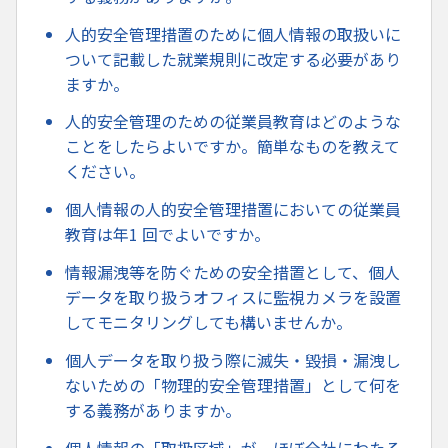
人的安全管理措置のために個人情報の取扱いに
ついて記載した就業規則に改定する必要があり
ますか。
人的安全管理のための従業員教育はどのような
ことをしたらよいですか。簡単なものを教えて
ください。
個人情報の人的安全管理措置においての従業員
教育は年1 回でよいですか。
情報漏洩等を防ぐための安全措置として、個人
データを取り扱うオフィスに監視カメラを設置
してモニタリングしても構いませんか。
個人データを取り扱う際に滅失・毀損・漏洩し
ないための「物理的安全管理措置」として何を
する義務がありますか。
個人情報の「取扱区域」が、ほぼ全社にわたる