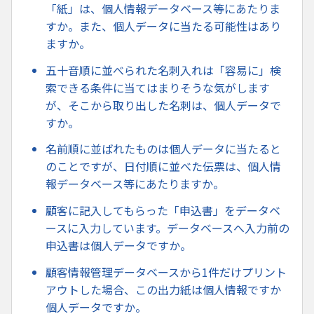
「紙」は、個人情報データベース等にあたりま
すか。また、個人データに当たる可能性はあり
ますか。
五十音順に並べられた名刺入れは「容易に」検
索できる条件に当てはまりそうな気がします
が、そこから取り出した名刺は、個人データで
すか。
名前順に並ばれたものは個人データに当たると
のことですが、日付順に並べた伝票は、個人情
報データベース等にあたりますか。
顧客に記入してもらった「申込書」をデータベ
ースに入力しています。データベースへ入力前の
申込書は個人データですか。
顧客情報管理データベースから1件だけプリント
アウトした場合、この出力紙は個人情報ですか
個人データですか。