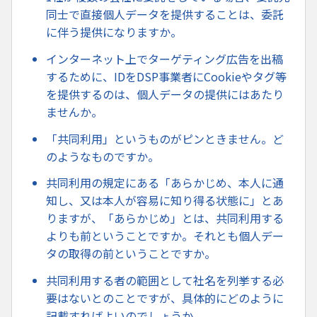
同士で直接個人データを提供することは、委託
に伴う提供になりますか。
インターネット上でターゲティング広告を出稿
するために、IDをDSP事業者にCookieやタグ等
を提供するのは、個人データの提供にはあたり
ませんか。
「共同利用」というものがピンときません。ど
のようなものですか。
共同利用の規定にある「あらかじめ、本人に通
知し、又は本人が容易に知り得る状態に」とあ
りますが、「あらかじめ」とは、共同利用する
よりも前ということですか。それとも個人デー
タの取得の前ということですか。
共同利用する者の範囲として社名を列挙する必
要はないとのことですが、具体的にどのように
記載すればよいのでしょうか。