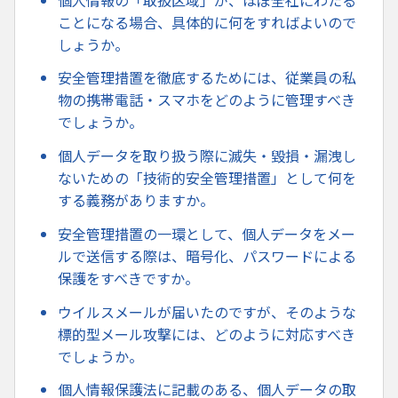
ことになる場合、具体的に何をすればよいので
しょうか。
安全管理措置を徹底するためには、従業員の私
物の携帯電話・スマホをどのように管理すべき
でしょうか。
個人データを取り扱う際に滅失・毀損・漏洩し
ないための「技術的安全管理措置」として何を
する義務がありますか。
安全管理措置の一環として、個人データをメー
ルで送信する際は、暗号化、パスワードによる
保護をすべきですか。
ウイルスメールが届いたのですが、そのような
標的型メール攻撃には、どのように対応すべき
でしょうか。
個人情報保護法に記載のある、個人データの取