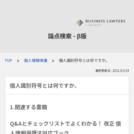
論点検索 - β版
TOP
個人情報保護
個人識別符号とは何ですか。
最終更新日 : 2021/03/24
個人識別符号とは何ですか。
1.関連する書籍
Q&Aとチェックリストでよくわかる！ 改正 個
人情報保護法対応ブック