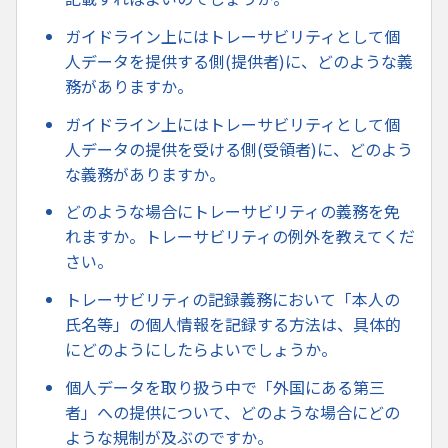
ガイドライン上にはトレーサビリティとして個
人データを提供する側(提供者)に、どのような義
務がありますか。
ガイドライン上にはトレーサビリティとして個
人データの提供を受ける側(受領者)に、どのよう
な義務がありますか。
どのような場合にトレーサビリティの義務を免
れますか。トレーサビリティの例外を教えてくだ
さい。
トレーサビリティの記録義務において「本人の
氏名等」の個人情報を記録する方法は、具体的
にどのようにしたらよいでしょうか。
個人データを取り扱う中で「外国にある第三
者」への提供について、どのような場合にどの
ような規制が及ぶのですか。