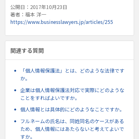
公開日：2017年10月23日
著者：福本 洋一
https://www.businesslawyers.jp/articles/255
関連する質問
「個人情報保護法」とは、どのような法律です
か。
企業は個人情報保護法対応で実際にどのような
ことをすればよいですか。
個人情報とは具体的にどのようなことですか。
フルネームの氏名は、同姓同名のケースがある
ため、個人情報にはあたらないと考えてよいで
すか。