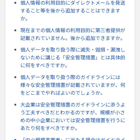
個人情報の利用目的にダイレクトメールを発送
すること等を後から追加することはできます
か。
現在までの個人情報の利用目的に第三者提供が
記載されていません。後から追加できますか。
個人データを取り扱う際に滅失・毀損・漏洩し
ないために講じる「安全管理措置」とは具体的
に何をすべきですか。
個人データを取り扱う際のガイドラインには
様々な安全管理措置が記載されていますが、何
をどこまでやればよいのでしょうか。
大企業は安全管理措置のガイドラインに添うよ
う工夫すべきだとわかるのですが、規模が小さ
めの中小企業においては安全管理措置を行うに
あたり何をすべきですか。
「中小規模事業者」に当たる場合はガイドライ