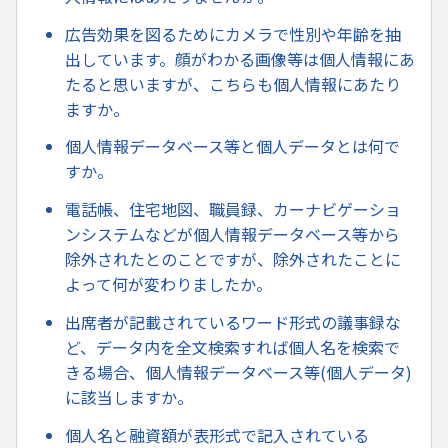
広告効果を図るためにカメラで性別や年齢を抽
出しています。顔がわかる画像等は個人情報にあ
たると思いますが、こちらも個人情報にあたり
ますか。
個人情報データベース等と個人データとは何で
すか。
電話帳、住宅地図、職員録、カーナビゲーショ
ンシステムなどが個人情報データベース等から
除外されたとのことですが、除外されたことに
よって何が変わりましたか。
出席者が記載されているワード形式の議事録な
ど、データ内を全文検索すれば個人名を検索で
きる場合、個人情報データベース等(個人データ)
に該当しますか。
個人名と融資額が表形式で記入されている