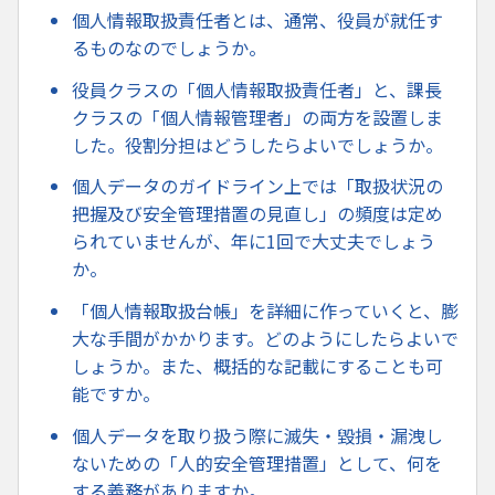
個人情報取扱責任者とは、通常、役員が就任す
るものなのでしょうか。
役員クラスの「個人情報取扱責任者」と、課長
クラスの「個人情報管理者」の両方を設置しま
した。役割分担はどうしたらよいでしょうか。
個人データのガイドライン上では「取扱状況の
把握及び安全管理措置の見直し」の頻度は定め
られていませんが、年に1回で大丈夫でしょう
か。
「個人情報取扱台帳」を詳細に作っていくと、膨
大な手間がかかります。どのようにしたらよいで
しょうか。また、概括的な記載にすることも可
能ですか。
個人データを取り扱う際に滅失・毀損・漏洩し
ないための「人的安全管理措置」として、何を
する義務がありますか。