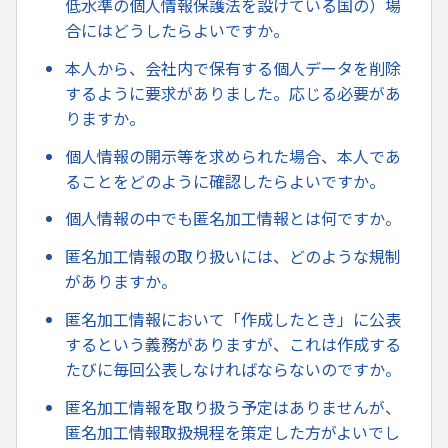
低水準の個人情報保護法を設けている国の）場
合にはどうしたらよいですか。
本人から、会社内で保有する個人データを削除
するように要求がありました。応じる必要があ
りますか。
個人情報の開示等を求められた場合、本人であ
ることをどのように確認したらよいですか。
個人情報の中でも匿名加工情報とは何ですか。
匿名加工情報の取り扱いには、どのような規制
がありますか。
匿名加工情報において「作成したとき」に公表
するという義務がありますが、これは作成する
たびに毎回公表しなければならないのですか。
匿名加工情報を取り扱う予定はありませんが、
匿名加工情報取扱規程を策定した方がよいでし