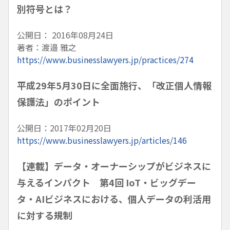
別符号とは？
公開日： 2016年08月24日
著者：渡邉 雅之
https://www.businesslawyers.jp/practices/274
平成29年5月30日に全面施行、「改正個人情報
保護法」のポイント
公開日：2017年02月20日
https://www.businesslawyers.jp/articles/146
【連載】データ・オーナーシップがビジネスに
与えるインパクト 第4回 IoT・ビッグデー
タ・AIビジネスにおける、個人データの利活用
に対する規制