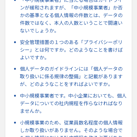
ンが緩和されますが、「中小規模事業者」か否
かの基準となる個人情報の件数とは、データの
件数ではなく、本人の人数ということで間違い
ないでしょうか。
安全管理措置の１つのある「プライバシーポリ
シー」とは何ですか。どのようなことを書けば
よいですか。
個人データのガイドラインには「個人データの
取り扱いに係る規律の整備」と記載があります
が、どのようなことをすればよいですか。
中小規模事業者です。中小企業においても、個人
データについての社内規程を作らなければなり
ませんか。
小規模事業のため、従業員数名程度の個人情報
しか取り扱いがありません。そのような場合で