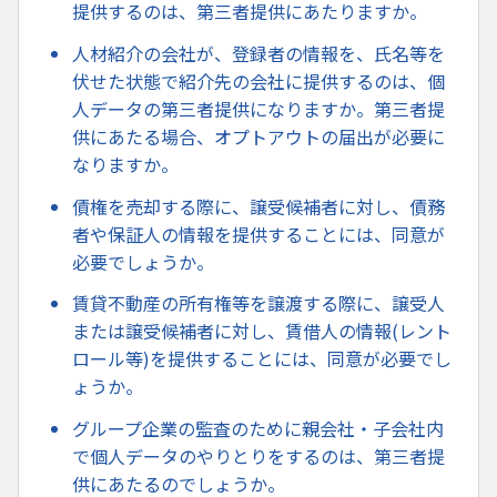
提供するのは、第三者提供にあたりますか。
人材紹介の会社が、登録者の情報を、氏名等を
伏せた状態で紹介先の会社に提供するのは、個
人データの第三者提供になりますか。第三者提
供にあたる場合、オプトアウトの届出が必要に
なりますか。
債権を売却する際に、譲受候補者に対し、債務
者や保証人の情報を提供することには、同意が
必要でしょうか。
賃貸不動産の所有権等を譲渡する際に、譲受人
または譲受候補者に対し、賃借人の情報(レント
ロール等)を提供することには、同意が必要でし
ょうか。
グループ企業の監査のために親会社・子会社内
で個人データのやりとりをするのは、第三者提
供にあたるのでしょうか。