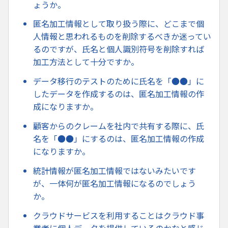
ょうか。
匿名加工情報として取り扱う際に、どこまで個
人情報と思われるものを削除するべきか迷ってい
るのですが、氏名と個人識別符号を削除すれば
加工方法として十分ですか。
データ移行のテストのために氏名を「●●」に
したデータを作成するのは、匿名加工情報の作
成になりますか。
顧客からのクレームを社内で共有する際に、氏
名を「●●」にするのは、匿名加工情報の作成
になりますか。
統計情報が匿名加工情報ではないみたいです
が、一体何が匿名加工情報になるのでしょう
か。
クラウドサービスを利用することはクラウド事
業者に個人データを提供しているのかなと感じ