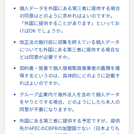
個人データを外国にある第三者に提供する場合
の同意はどのように求めればよいのですか。
「外国に提供することがあります」といってお
けばOK でしょうか。
改正法の施行前に収集を終えている個人データ
についても外国にある第三者に提供する場合な
どは同意が必要ですか。
契約書・覚書で個人情報取扱事業者の義務を確
保するというのは、具体的にどのように記載す
ればよいのですか。
グループ企業内で海外法人を含めて個人データ
をやりとりする場合、どのようにしたら本人の
同意が不要になりますか。
外国にある第三者に提供する予定ですが、提供
先がAPECのCBPRの加盟国でない（日本よりも