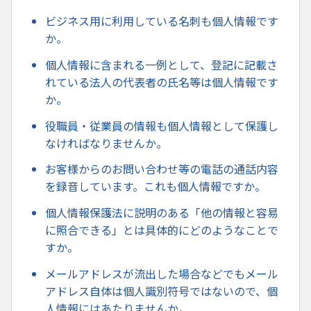
ビジネス用に利用している名刺も個人情報です
か。
個人情報に含まれる一例として、登記に記載さ
れている法人の代表者の氏名等は個人情報です
か。
役職員・従業員の情報も個人情報として保護し
なければなりませんか。
お客様からのお問い合わせ等の電話の通話内容
を録音しています。これも個人情報ですか。
個人情報保護法に説明のある「他の情報と容易
に照合できる」とは具体的にどのようなことで
すか。
メールアドレスが流出した場合などでもメール
アドレス自体は個人識別符号ではないので、個
人情報にはあたりませんか。