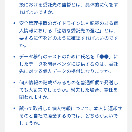
扱における委託先の監督とは、具体的に何をす
ればよいですか。
安全管理措置のガイドラインにも記載のある個
人情報における「適切な委託先の選定」とは、
要するに何をどのように確認すればよいのです
か。
データ移行のテストのために氏名を「●●」に
したデータを開発ベンダに提供するのは、委託
先に対する個人データの提供になりますか。
個人情報の記載があるものを普通郵便で発送し
ても大丈夫でしょうか。紛失した場合、責任を
問われますか。
誤って取得した個人情報について、本人に返却す
るのと自社で廃棄するのでは、どちらがよいで
しょうか。