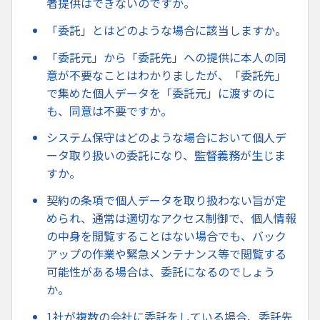
者提供はできないのですか。
「委託」とはどのような場合に該当しますか。
「委託元」から「委託先」への提供に本人の同
意が不要なことはわかりましたが、「委託先」
で集めた個人データを「委託元」に渡すのに
も、同意は不要ですか。
システム保守はどのような場合において個人デ
ータ取り扱いの委託になり、監督義務が生じま
すか。
契約の条項で個人データを取り扱わない旨が定
められ、通常は適切なアクセス制御で、個人情報
の中身を閲覧することはない場合でも、バック
アップの作業や緊急メンテナンス等で閲覧する
可能性がある場合は、委託になるのでしょう
か。
1社が複数の会社に委託をしている場合、委託先