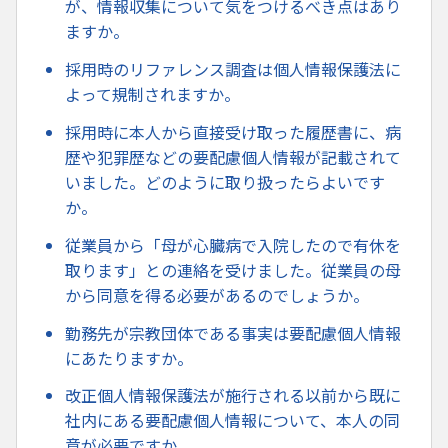
が、情報収集について気をつけるべき点はあり
ますか。
採用時のリファレンス調査は個人情報保護法に
よって規制されますか。
採用時に本人から直接受け取った履歴書に、病
歴や犯罪歴などの要配慮個人情報が記載されて
いました。どのように取り扱ったらよいです
か。
従業員から「母が心臓病で入院したので有休を
取ります」との連絡を受けました。従業員の母
から同意を得る必要があるのでしょうか。
勤務先が宗教団体である事実は要配慮個人情報
にあたりますか。
改正個人情報保護法が施行される以前から既に
社内にある要配慮個人情報について、本人の同
意が必要ですか。