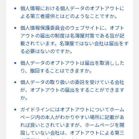
個人情報における個人データのオプトアウトに
よる第三者提供とはどのようなことですか。
個人情報保護委員会のウェブサイトに、オプト
アウトの届出の制度は名簿屋対策である旨が記
載されています。名簿屋ではない会社は届出をす
る必要はないのですか。
個人データのオプトアウトは届出を取消しした
り、撤回することはできますか。
個人データの取り扱いの委託を受けている会社
が、オプトアウトの届出をすることができます
か。
ガイドラインにはオプトアウトについてホーム
ページ内の本人がわかりやすい場所に記載があ
れば良いとされていますが、ホームページを開
設していない会社は、オプトアウトによる第三