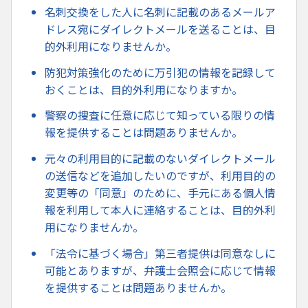
名刺交換をした人に名刺に記載のあるメールア
ドレス宛にダイレクトメールを送ることは、目
的外利用になりませんか。
防犯対策強化のために万引犯の情報を記録して
おくことは、目的外利用になりますか。
警察の捜査に任意に応じて知っている限りの情
報を提供することは問題ありませんか。
元々の利用目的に記載のないダイレクトメール
の送信などを追加したいのですが、利用目的の
変更等の「同意」のために、手元にある個人情
報を利用して本人に連絡することは、目的外利
用になりませんか。
「法令に基づく場合」第三者提供は同意なしに
可能とありますが、弁護士会照会に応じて情報
を提供することは問題ありませんか。