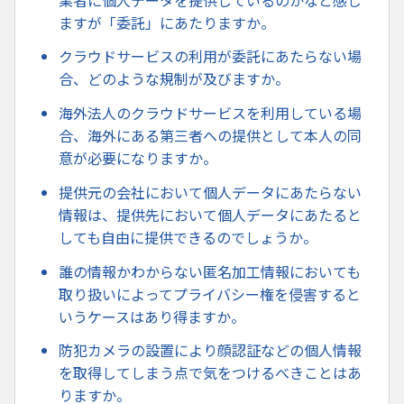
ますが「委託」にあたりますか。
クラウドサービスの利用が委託にあたらない場
合、どのような規制が及びますか。
海外法人のクラウドサービスを利用している場
合、海外にある第三者への提供として本人の同
意が必要になりますか。
提供元の会社において個人データにあたらない
情報は、提供先において個人データにあたると
しても自由に提供できるのでしょうか。
誰の情報かわからない匿名加工情報においても
取り扱いによってプライバシー権を侵害すると
いうケースはあり得ますか。
防犯カメラの設置により顔認証などの個人情報
を取得してしまう点で気をつけるべきことはあ
りますか。