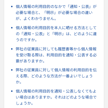
個人情報の利用目的のなかで「通知・公表」が
必要な場合と、「明示」が必要な場合の違い
が、よくわかりません。
個人情報の利用目的を本人に晒せる方法として
の「通知・公表」と「明示」は、どのように違
うのですか。
弊社の従業員に対しても履歴書等から個人情報
を受け取る際は、利用目的を通知・公表する必
要がありますか。
弊社の従業員に対して個人情報の利用目的を伝
える際、どのような方法が一番よいでしょう
か。
個人情報の利用目的を通知・公表しなくてもよ
い場合はありますか。それはどのような場合で
しょうか。