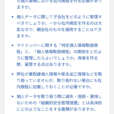
も個人情報における社内規程を作る必要があり
ますか。
個人データに関して子会社をどのように管理す
べきでしょうか。一から社内規定を作るのは大
変なので、親会社のものを適用することはでき
ますか。
マイナンバーに関する「特定個人情報取扱規
程」と、「個人情報取扱規程」の関係をどのよ
うに整理したらよいでしょうか。両者を作る
際、留意する点はありますか。
弊社が要配慮個人情報や匿名加工情報などを取
り扱っていませんが、取り扱わない場合にも社
内規程に記載しておくことが必要ですか。
個人データを取り扱う際に滅失・毀損・漏洩し
ないための「組織的安全管理措置」とは具体的
にどのようなことをする義務がありますか。